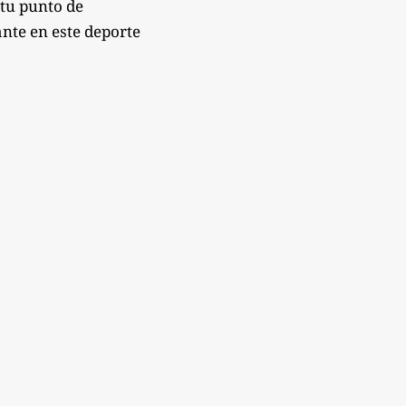
 tu punto de
nte en este deporte