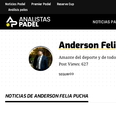
Noticias Padel
Premier Padel
Reserve Cup
Análisis palas
NOTICIAS P
Anderson Fel
Amante del deporte y de todo 
Post Views: 627
SEGUIR
NOTICIAS DE ANDERSON FELIA PUCHA