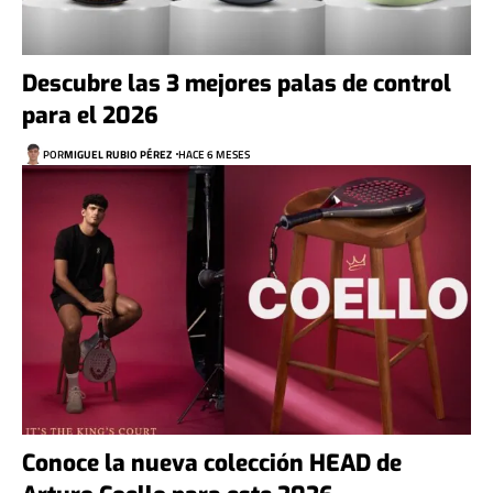
Descubre las 3 mejores palas de control
para el 2026
POR
MIGUEL RUBIO PÉREZ
HACE 6 MESES
Conoce la nueva colección HEAD de