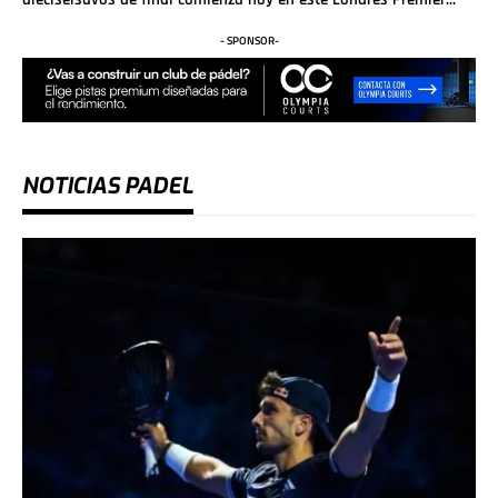
- SPONSOR-
NOTICIAS PADEL