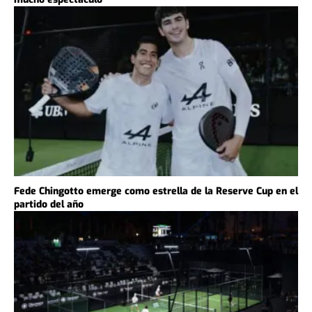
Fede Chingotto emerge como estrella de la Reserve Cup en el
partido del año