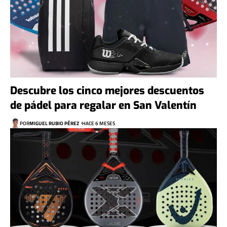
Descubre los cinco mejores descuentos
de pádel para regalar en San Valentín
POR
MIGUEL RUBIO PÉREZ
HACE 6 MESES