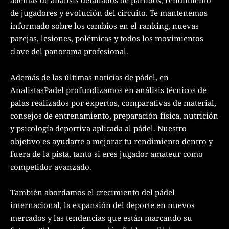
además de análisis detallados de partidos, rendimiento
de jugadores y evolución del circuito. Te mantenemos
informado sobre los cambios en el ranking, nuevas
parejas, lesiones, polémicas y todos los movimientos
clave del panorama profesional.
Además de las últimas noticias de pádel, en
AnalistasPadel profundizamos en análisis técnicos de
palas realizados por expertos, comparativas de material,
consejos de entrenamiento, preparación física, nutrición
y psicología deportiva aplicada al pádel. Nuestro
objetivo es ayudarte a mejorar tu rendimiento dentro y
fuera de la pista, tanto si eres jugador amateur como
competidor avanzado.
También abordamos el crecimiento del pádel
internacional, la expansión del deporte en nuevos
mercados y las tendencias que están marcando su