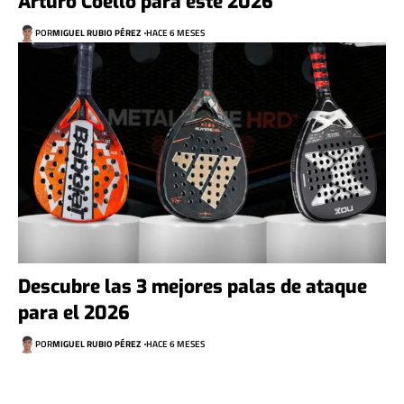
Arturo Coello para este 2026
POR
MIGUEL RUBIO PÉREZ
HACE 6 MESES
Descubre las 3 mejores palas de ataque
para el 2026
POR
MIGUEL RUBIO PÉREZ
HACE 6 MESES