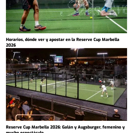
Horarios, dónde ver y apostar en la Reserve Cup Marbella
2026
Reserve Cup Marbella 2026: Galán y Augsburger, femenino y
mucho espectáculo