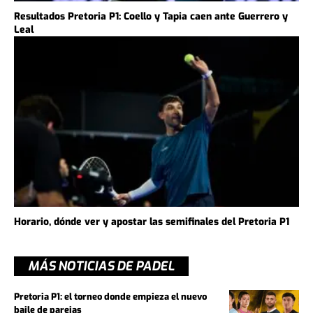
Resultados Pretoria P1: Coello y Tapia caen ante Guerrero y
Leal
Horario, dónde ver y apostar las semifinales del Pretoria P1
MÁS NOTICIAS DE PADEL
Pretoria P1: el torneo donde empieza el nuevo
baile de parejas