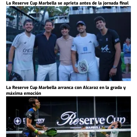
La Reserve Cup Marbella se aprieta antes de la jornada final
La Reserve Cup Marbella arranca con Alcaraz en la grada y
máxima emoción