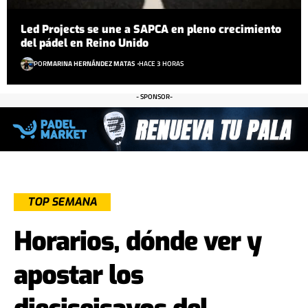
Led Projects se une a SAPCA en pleno crecimiento
del pádel en Reino Unido
POR
MARINA HERNÁNDEZ MATAS
HACE 3 HORAS
- SPONSOR-
TOP SEMANA
Horarios, dónde ver y
apostar los