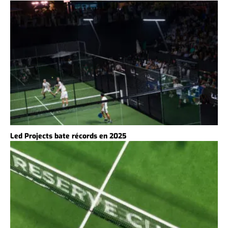
Led Projects bate récords en 2025