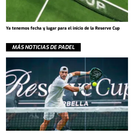
Ya tenemos fecha y lugar para el inicio de la Reserve Cup
MÁS NOTICIAS DE PADEL