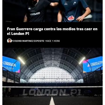
Fran Guerrero carga contra los medios tras caer en
el London P1
POR
JORDI MARTINEZ EXPOSITO
HACE 1 HORA