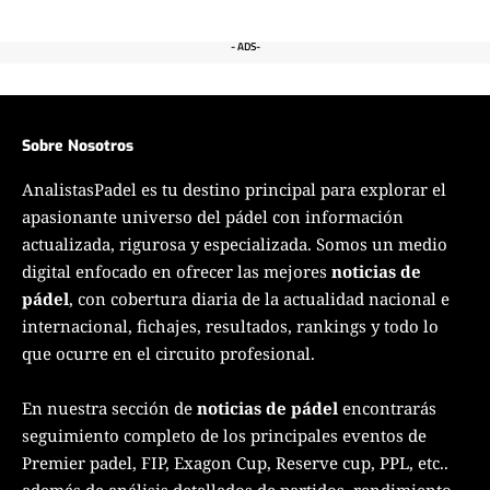
- ADS-
Sobre Nosotros
AnalistasPadel es tu destino principal para explorar el
apasionante universo del pádel con información
actualizada, rigurosa y especializada. Somos un medio
digital enfocado en ofrecer las mejores
noticias de
pádel
, con cobertura diaria de la actualidad nacional e
internacional, fichajes, resultados, rankings y todo lo
que ocurre en el circuito profesional.
En nuestra sección de
noticias de pádel
encontrarás
seguimiento completo de los principales eventos de
Premier padel, FIP, Exagon Cup, Reserve cup, PPL, etc..