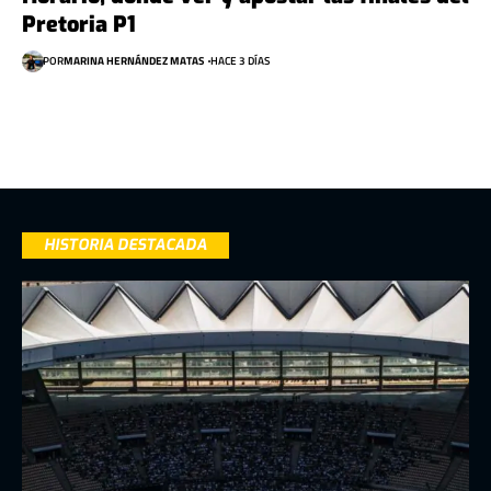
Pretoria P1
POR
MARINA HERNÁNDEZ MATAS
HACE 3 DÍAS
HISTORIA DESTACADA