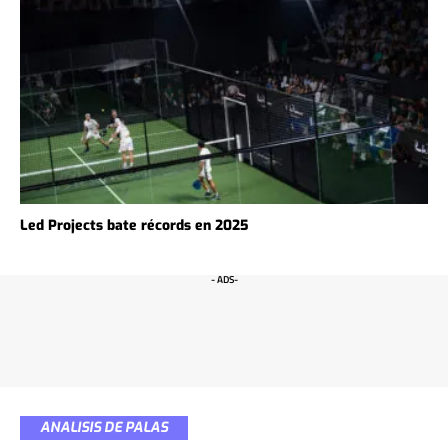
Led Projects bate récords en 2025
- ADS-
ANALISIS DE PALAS