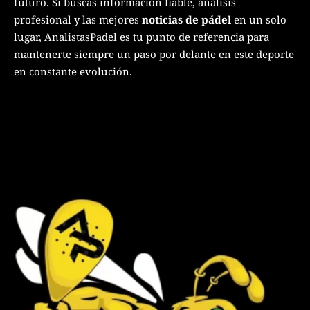
futuro. Si buscas información fiable, análisis
profesional y las mejores
noticias de pádel
en un solo
lugar, AnalistasPadel es tu punto de referencia para
mantenerte siempre un paso por delante en este deporte
en constante evolución.