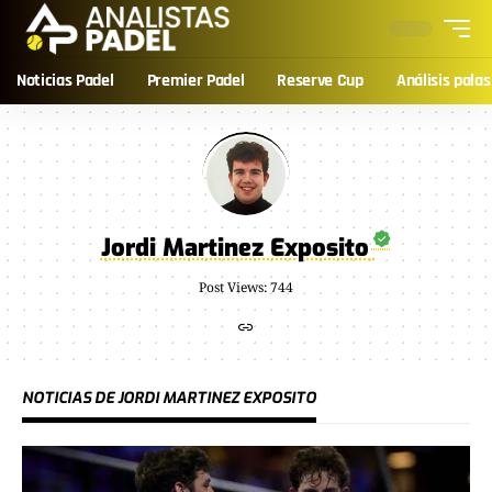
Noticias Padel
Premier Padel
Reserve Cup
Análisis palas
Jordi Martinez Exposito
Post Views: 744
NOTICIAS DE JORDI MARTINEZ EXPOSITO