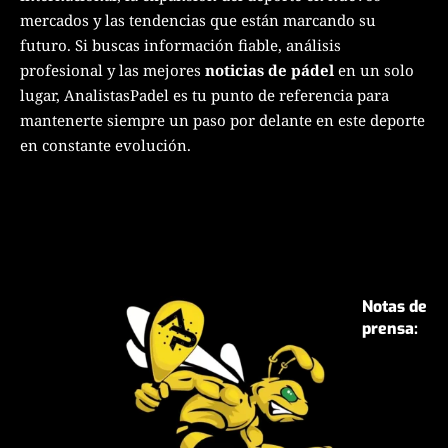
mercados y las tendencias que están marcando su
futuro. Si buscas información fiable, análisis
profesional y las mejores
noticias de pádel
en un solo
lugar, AnalistasPadel es tu punto de referencia para
mantenerte siempre un paso por delante en este deporte
en constante evolución.
Notas de
prensa: