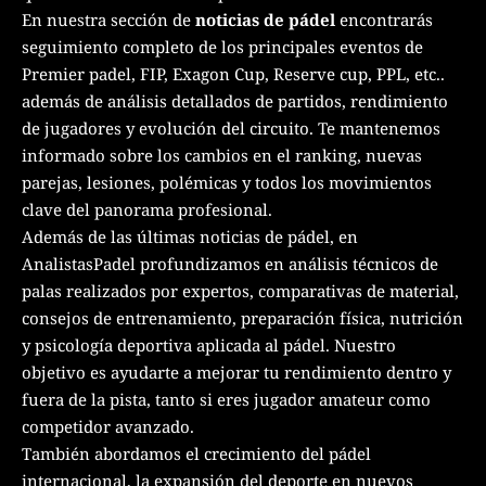
En nuestra sección de
noticias de pádel
encontrarás
seguimiento completo de los principales eventos de
Premier padel, FIP, Exagon Cup, Reserve cup, PPL, etc..
además de análisis detallados de partidos, rendimiento
de jugadores y evolución del circuito. Te mantenemos
informado sobre los cambios en el ranking, nuevas
parejas, lesiones, polémicas y todos los movimientos
clave del panorama profesional.
Además de las últimas noticias de pádel, en
AnalistasPadel profundizamos en análisis técnicos de
palas realizados por expertos, comparativas de material,
consejos de entrenamiento, preparación física, nutrición
y psicología deportiva aplicada al pádel. Nuestro
objetivo es ayudarte a mejorar tu rendimiento dentro y
fuera de la pista, tanto si eres jugador amateur como
competidor avanzado.
También abordamos el crecimiento del pádel
internacional, la expansión del deporte en nuevos