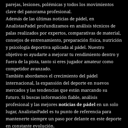
parejas, lesiones, polémicas y todos los movimientos
clave del panorama profesional.
Además de las últimas noticias de pádel, en
AnalistasPadel profundizamos en análisis técnicos de
palas realizados por expertos, comparativas de material,
consejos de entrenamiento, preparación física, nutrición
y psicología deportiva aplicada al pádel. Nuestro
objetivo es ayudarte a mejorar tu rendimiento dentro y
fuera de la pista, tanto si eres jugador amateur como
competidor avanzado.
También abordamos el crecimiento del pádel
internacional, la expansión del deporte en nuevos
mercados y las tendencias que están marcando su
futuro. Si buscas información fiable, análisis
profesional y las mejores
noticias de pádel
en un solo
lugar, AnalistasPadel es tu punto de referencia para
mantenerte siempre un paso por delante en este deporte
en constante evolución.