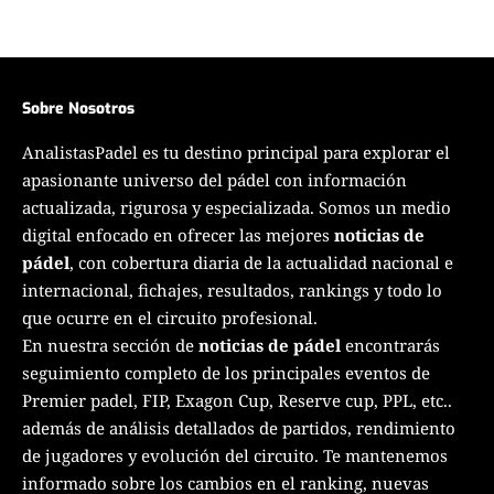
Sobre Nosotros
AnalistasPadel es tu destino principal para explorar el
apasionante universo del pádel con información
actualizada, rigurosa y especializada. Somos un medio
digital enfocado en ofrecer las mejores
noticias de
pádel
, con cobertura diaria de la actualidad nacional e
internacional, fichajes, resultados, rankings y todo lo
que ocurre en el circuito profesional.
En nuestra sección de
noticias de pádel
encontrarás
seguimiento completo de los principales eventos de
Premier padel, FIP, Exagon Cup, Reserve cup, PPL, etc..
además de análisis detallados de partidos, rendimiento
de jugadores y evolución del circuito. Te mantenemos
informado sobre los cambios en el ranking, nuevas