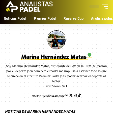
Noticias Padel
Premier Padel
Reserve Cup
Análisis palas
Marina Hernández Matas
Soy Marina Hernández Matas, estudiante de CAV en la UCM. Mi pasión
por el deporte y en concreto el pádel me impulsa a escribir todo lo que
se cuece en el circuito Premier Pádel y así poder acercar el deporte al
lector.
Post Views: 521
MARINA HERNÁNDEZ MATAS
NOTICIAS DE MARINA HERNÁNDEZ MATAS