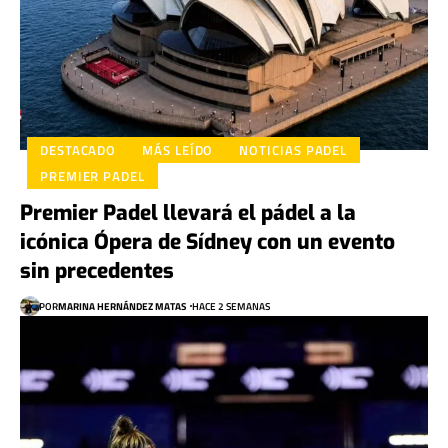
DESTACADO
MÁS LEÍDO
NOTICIAS PADEL
PREMIER PADEL
Premier Padel llevará el pádel a la
icónica Ópera de Sídney con un evento
sin precedentes
POR
MARINA HERNÁNDEZ MATAS
HACE 2 SEMANAS