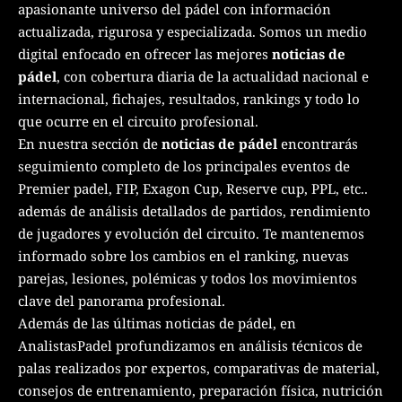
apasionante universo del pádel con información
actualizada, rigurosa y especializada. Somos un medio
digital enfocado en ofrecer las mejores
noticias de
pádel
, con cobertura diaria de la actualidad nacional e
internacional, fichajes, resultados, rankings y todo lo
que ocurre en el circuito profesional.
En nuestra sección de
noticias de pádel
encontrarás
seguimiento completo de los principales eventos de
Premier padel, FIP, Exagon Cup, Reserve cup, PPL, etc..
además de análisis detallados de partidos, rendimiento
de jugadores y evolución del circuito. Te mantenemos
informado sobre los cambios en el ranking, nuevas
parejas, lesiones, polémicas y todos los movimientos
clave del panorama profesional.
Además de las últimas noticias de pádel, en
AnalistasPadel profundizamos en análisis técnicos de
palas realizados por expertos, comparativas de material,
consejos de entrenamiento, preparación física, nutrición