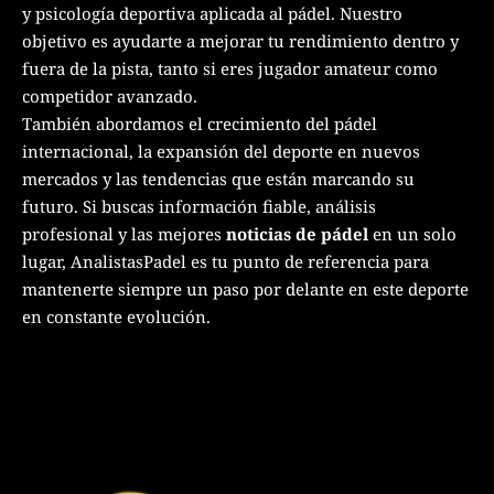
y psicología deportiva aplicada al pádel. Nuestro
objetivo es ayudarte a mejorar tu rendimiento dentro y
fuera de la pista, tanto si eres jugador amateur como
competidor avanzado.
También abordamos el crecimiento del pádel
internacional, la expansión del deporte en nuevos
mercados y las tendencias que están marcando su
futuro. Si buscas información fiable, análisis
profesional y las mejores
noticias de pádel
en un solo
lugar, AnalistasPadel es tu punto de referencia para
mantenerte siempre un paso por delante en este deporte
en constante evolución.