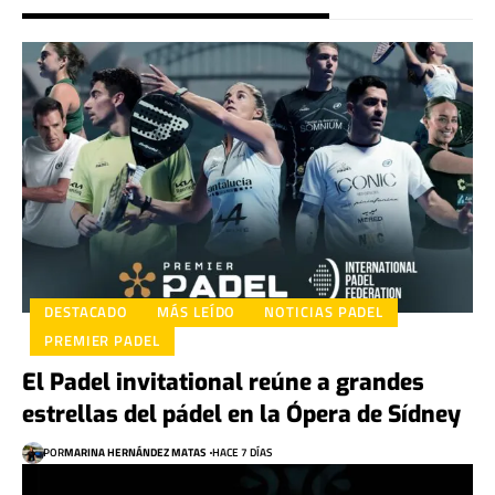
DESTACADO
MÁS LEÍDO
NOTICIAS PADEL
PREMIER PADEL
El Padel invitational reúne a grandes
estrellas del pádel en la Ópera de Sídney
POR
MARINA HERNÁNDEZ MATAS
HACE 7 DÍAS