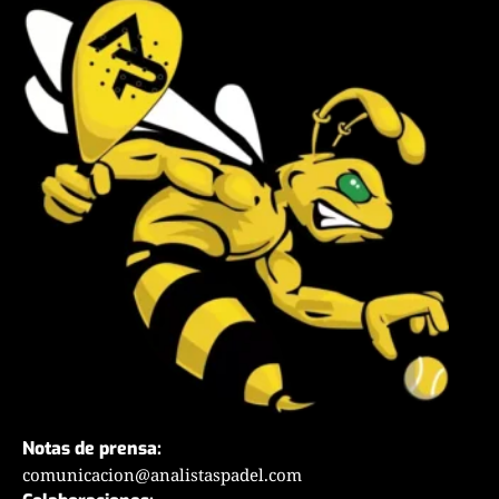
Notas de prensa:
comunicacion@analistaspadel.com