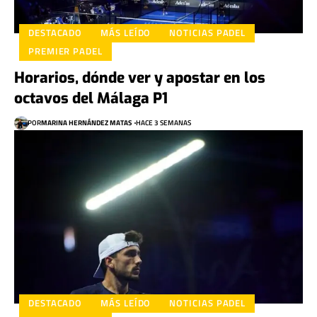
DESTACADO
MÁS LEÍDO
NOTICIAS PADEL
PREMIER PADEL
Horarios, dónde ver y apostar en los
octavos del Málaga P1
POR
MARINA HERNÁNDEZ MATAS
HACE 3 SEMANAS
DESTACADO
MÁS LEÍDO
NOTICIAS PADEL