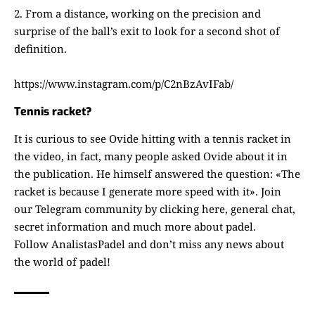
From a distance, working on the precision and
surprise of the ball’s exit to look for a second shot of
definition.
https://www.instagram.com/p/C2nBzAvIFab/
Tennis racket?
It is curious to see Ovide hitting with a tennis racket in
the video, in fact, many people asked Ovide about it in
the publication. He himself answered the question: «The
racket is because I generate more speed with it».
Join
our Telegram community by clicking here
, general chat,
secret information and much more about padel.
Follow
AnalistasPadel
and don’t miss any news about
the world of padel!