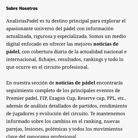
Sobre Nosotros
AnalistasPadel es tu destino principal para explorar el
apasionante universo del pádel con información
actualizada, rigurosa y especializada. Somos un medio
digital enfocado en ofrecer las mejores
noticias de
pádel
, con cobertura diaria de la actualidad nacional e
internacional, fichajes, resultados, rankings y todo lo
que ocurre en el circuito profesional.
En nuestra sección de
noticias de pádel
encontrarás
seguimiento completo de los principales eventos de
Premier padel, FIP, Exagon Cup, Reserve cup, PPL, etc..
además de análisis detallados de partidos, rendimiento
de jugadores y evolución del circuito. Te mantenemos
informado sobre los cambios en el ranking, nuevas
parejas, lesiones, polémicas y todos los movimientos
clave del panorama profesional.