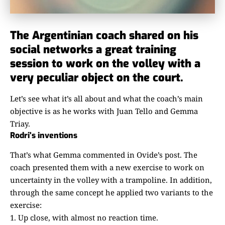
The Argentinian coach shared on his
social networks a great training
session to work on the volley with a
very peculiar object on the court.
Let’s see what it’s all about and what the coach’s main
objective is as he works with Juan Tello and Gemma
Triay.
Rodri’s inventions
That’s what Gemma commented in Ovide’s post. The
coach presented them with a new exercise to work on
uncertainty in the volley with a trampoline. In addition,
through the same concept he applied two variants to the
exercise:
Up close, with almost no reaction time.