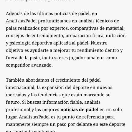
Además de las últimas noticias de pádel, en
AnalistasPadel profundizamos en análisis técnicos de
palas realizados por expertos, comparativas de material,
consejos de entrenamiento, preparación física, nutrición
y psicología deportiva aplicada al pádel. Nuestro
objetivo es ayudarte a mejorar tu rendimiento dentro y
fuera de la pista, tanto si eres jugador amateur como
competidor avanzado.
También abordamos el crecimiento del pádel
internacional, la expansión del deporte en nuevos
mercados y las tendencias que están marcando su
futuro. Si buscas información fiable, análisis
profesional y las mejores
noticias de pádel
en un solo
lugar, AnalistasPadel es tu punto de referencia para
mantenerte siempre un paso por delante en este deporte
en constante evolución.