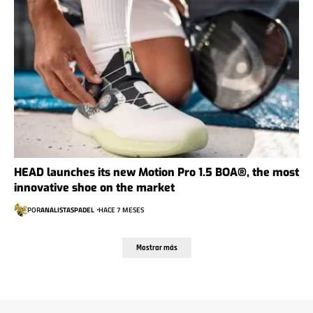
HEAD launches its new Motion Pro 1.5 BOA®, the most
innovative shoe on the market
POR
ANALISTASPADEL
HACE 7 MESES
Mostrar más