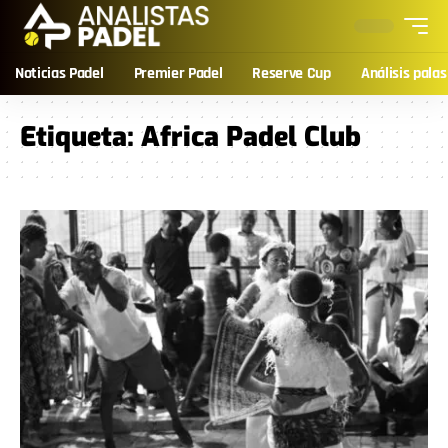
Noticias Padel
Premier Padel
Reserve Cup
Análisis palas
Etiqueta:
Africa Padel Club