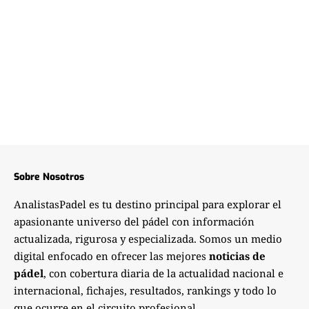
Sobre Nosotros
AnalistasPadel es tu destino principal para explorar el
apasionante universo del pádel con información
actualizada, rigurosa y especializada. Somos un medio
digital enfocado en ofrecer las mejores
noticias de
pádel
, con cobertura diaria de la actualidad nacional e
internacional, fichajes, resultados, rankings y todo lo
que ocurre en el circuito profesional.