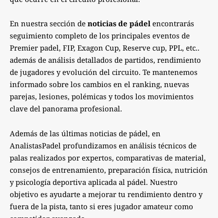
En nuestra sección de
noticias de pádel
encontrarás
seguimiento completo de los principales eventos de
Premier padel, FIP, Exagon Cup, Reserve cup, PPL, etc..
además de análisis detallados de partidos, rendimiento
de jugadores y evolución del circuito. Te mantenemos
informado sobre los cambios en el ranking, nuevas
parejas, lesiones, polémicas y todos los movimientos
clave del panorama profesional.
Además de las últimas noticias de pádel, en
AnalistasPadel profundizamos en análisis técnicos de
palas realizados por expertos, comparativas de material,
consejos de entrenamiento, preparación física, nutrición
y psicología deportiva aplicada al pádel. Nuestro
objetivo es ayudarte a mejorar tu rendimiento dentro y
fuera de la pista, tanto si eres jugador amateur como