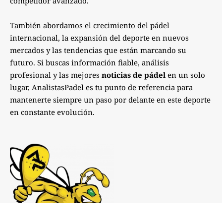
competidor avanzado.
También abordamos el crecimiento del pádel
internacional, la expansión del deporte en nuevos
mercados y las tendencias que están marcando su
futuro. Si buscas información fiable, análisis
profesional y las mejores
noticias de pádel
en un solo
lugar, AnalistasPadel es tu punto de referencia para
mantenerte siempre un paso por delante en este deporte
en constante evolución.