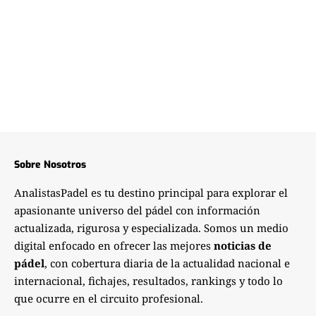
Sobre Nosotros
AnalistasPadel es tu destino principal para explorar el
apasionante universo del pádel con información
actualizada, rigurosa y especializada. Somos un medio
digital enfocado en ofrecer las mejores
noticias de
pádel
, con cobertura diaria de la actualidad nacional e
internacional, fichajes, resultados, rankings y todo lo
que ocurre en el circuito profesional.