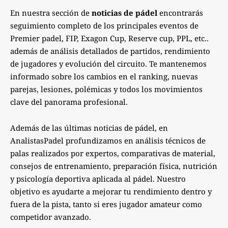
En nuestra sección de
noticias de pádel
encontrarás
seguimiento completo de los principales eventos de
Premier padel, FIP, Exagon Cup, Reserve cup, PPL, etc..
además de análisis detallados de partidos, rendimiento
de jugadores y evolución del circuito. Te mantenemos
informado sobre los cambios en el ranking, nuevas
parejas, lesiones, polémicas y todos los movimientos
clave del panorama profesional.
Además de las últimas noticias de pádel, en
AnalistasPadel profundizamos en análisis técnicos de
palas realizados por expertos, comparativas de material,
consejos de entrenamiento, preparación física, nutrición
y psicología deportiva aplicada al pádel. Nuestro
objetivo es ayudarte a mejorar tu rendimiento dentro y
fuera de la pista, tanto si eres jugador amateur como
competidor avanzado.