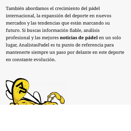
También abordamos el crecimiento del pádel
internacional, la expansión del deporte en nuevos
mercados y las tendencias que están marcando su
futuro. Si buscas información fiable, análisis
profesional y las mejores
noticias de pádel
en un solo
lugar, AnalistasPadel es tu punto de referencia para
mantenerte siempre un paso por delante en este deporte
en constante evolución.