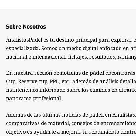
Sobre Nosotros
AnalistasPadel es tu destino principal para explorar 
especializada. Somos un medio digital enfocado en of
nacional e internacional, fichajes, resultados, ranking
En nuestra sección de
noticias de pádel
encontrarás 
Cup, Reserve cup, PPL, etc.. además de análisis detall
mantenemos informado sobre los cambios en el rankin
panorama profesional.
Además de las últimas noticias de pádel, en Analistas
comparativas de material, consejos de entrenamiento, 
objetivo es ayudarte a mejorar tu rendimiento dentro