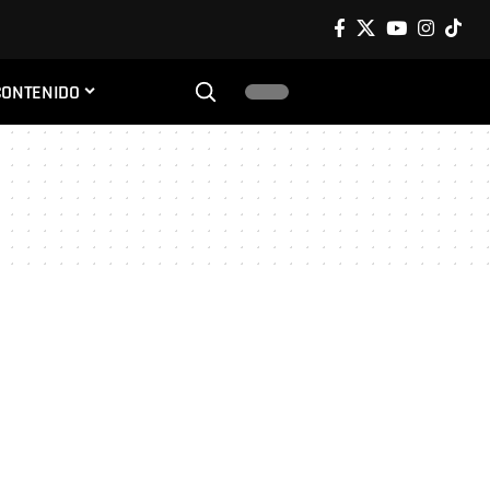
CONTENIDO