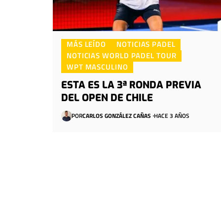
MÁS LEÍDO
NOTICIAS PADEL
NOTICIAS WORLD PADEL TOUR
WPT MASCULINO
ESTA ES LA 3ª RONDA PREVIA
DEL OPEN DE CHILE
POR
CARLOS GONZÁLEZ CAÑAS
HACE 3 AÑOS