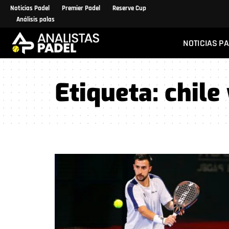
Noticias Padel
Premier Padel
Reserve Cup
Análisis palas
NOTICIAS P
Etiqueta:
chile