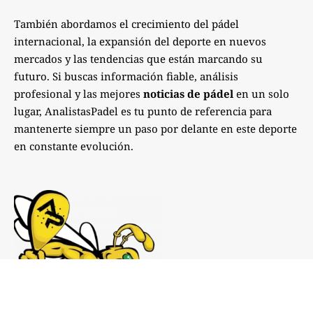
También abordamos el crecimiento del pádel
internacional, la expansión del deporte en nuevos
mercados y las tendencias que están marcando su
futuro. Si buscas información fiable, análisis
profesional y las mejores
noticias de pádel
en un solo
lugar, AnalistasPadel es tu punto de referencia para
mantenerte siempre un paso por delante en este deporte
en constante evolución.