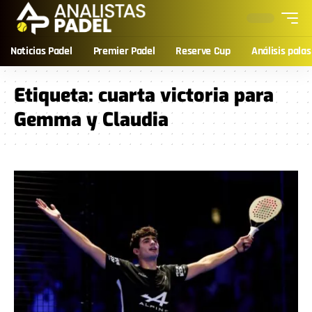
Noticias Padel
Premier Padel
Reserve Cup
Análisis palas
Etiqueta:
cuarta victoria para
Gemma y Claudia