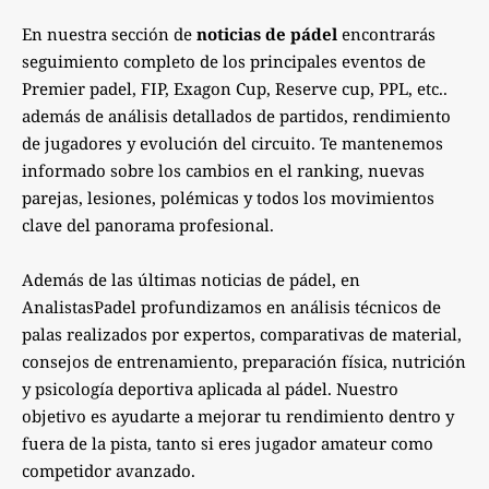
En nuestra sección de
noticias de pádel
encontrarás
seguimiento completo de los principales eventos de
Premier padel, FIP, Exagon Cup, Reserve cup, PPL, etc..
además de análisis detallados de partidos, rendimiento
de jugadores y evolución del circuito. Te mantenemos
informado sobre los cambios en el ranking, nuevas
parejas, lesiones, polémicas y todos los movimientos
clave del panorama profesional.
Además de las últimas noticias de pádel, en
AnalistasPadel profundizamos en análisis técnicos de
palas realizados por expertos, comparativas de material,
consejos de entrenamiento, preparación física, nutrición
y psicología deportiva aplicada al pádel. Nuestro
objetivo es ayudarte a mejorar tu rendimiento dentro y
fuera de la pista, tanto si eres jugador amateur como
competidor avanzado.