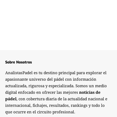
Sobre Nosotros
AnalistasPadel es tu destino principal para explorar el
apasionante universo del pádel con información
actualizada, rigurosa y especializada. Somos un medio
digital enfocado en ofrecer las mejores
noticias de
pádel
, con cobertura diaria de la actualidad nacional e
internacional, fichajes, resultados, rankings y todo lo
que ocurre en el circuito profesional.