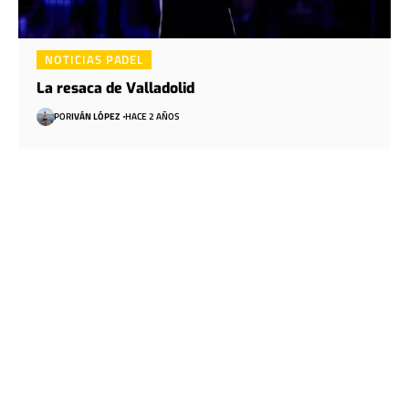
NOTICIAS PADEL
La resaca de Valladolid
POR
IVÁN LÓPEZ
HACE 2 AÑOS