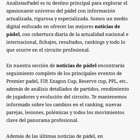
AnalistasPadel es tu destino principal para explorar el
apasionante universo del pádel con información
actualizada, rigurosa y especializada. Somos un medio
digital enfocado en ofrecer las mejores
noticias de
pádel
, con cobertura diaria de la actualidad nacional e
internacional, fichajes, resultados, rankings y todo lo
que ocurre en el circuito profesional.
En nuestra sección de
noticias de pádel
encontrarás
seguimiento completo de los principales eventos de
Premier padel, FIP, Exagon Cup, Reserve cup, PPL, etc..
además de análisis detallados de partidos, rendimiento
de jugadores y evolución del circuito. Te mantenemos
informado sobre los cambios en el ranking, nuevas
parejas, lesiones, polémicas y todos los movimientos
clave del panorama profesional.
Además de las últimas noticias de pádel, en