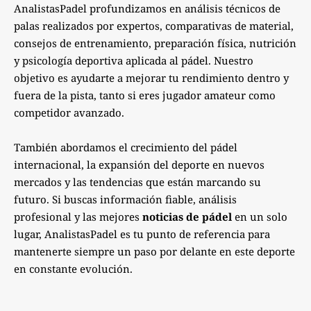
AnalistasPadel profundizamos en análisis técnicos de
palas realizados por expertos, comparativas de material,
consejos de entrenamiento, preparación física, nutrición
y psicología deportiva aplicada al pádel. Nuestro
objetivo es ayudarte a mejorar tu rendimiento dentro y
fuera de la pista, tanto si eres jugador amateur como
competidor avanzado.
También abordamos el crecimiento del pádel
internacional, la expansión del deporte en nuevos
mercados y las tendencias que están marcando su
futuro. Si buscas información fiable, análisis
profesional y las mejores
noticias de pádel
en un solo
lugar, AnalistasPadel es tu punto de referencia para
mantenerte siempre un paso por delante en este deporte
en constante evolución.