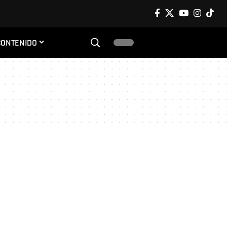
CONTENIDO
a