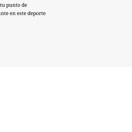
 tu punto de
nte en este deporte