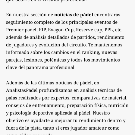
En nuestra sección de
noticias de pádel
encontrarás
seguimiento completo de los principales eventos de
Premier padel, FIP, Exagon Cup, Reserve cup, PPL, etc..
además de análisis detallados de partidos, rendimiento
de jugadores y evolución del circuito. Te mantenemos
informado sobre los cambios en el ranking, nuevas
parejas, lesiones, polémicas y todos los movimientos
clave del panorama profesional.
Además de las últimas noticias de pádel, en
AnalistasPadel profundizamos en análisis técnicos de
palas realizados por expertos, comparativas de material,
consejos de entrenamiento, preparación física, nutrición
y psicología deportiva aplicada al pádel. Nuestro
objetivo es ayudarte a mejorar tu rendimiento dentro y
fuera de la pista, tanto si eres jugador amateur como