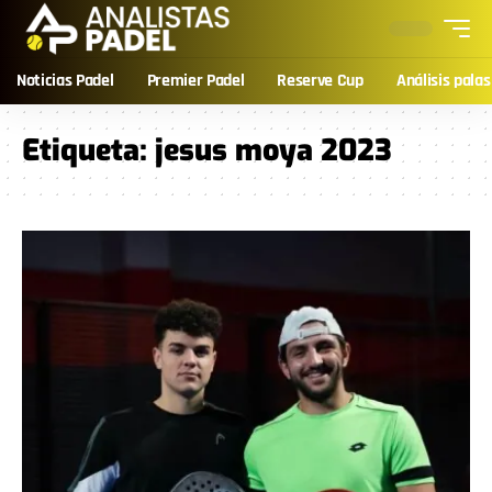
Noticias Padel
Premier Padel
Reserve Cup
Análisis palas
Etiqueta:
jesus moya 2023