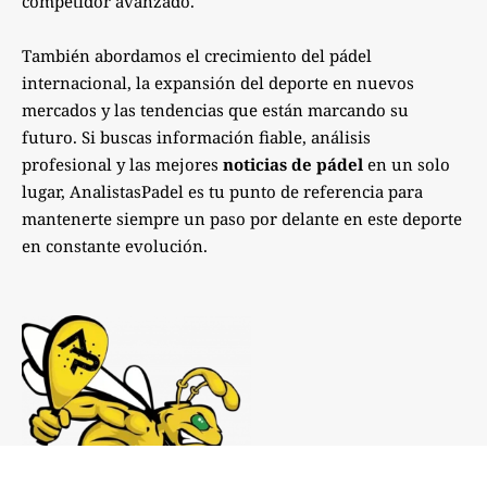
competidor avanzado.
También abordamos el crecimiento del pádel
internacional, la expansión del deporte en nuevos
mercados y las tendencias que están marcando su
futuro. Si buscas información fiable, análisis
profesional y las mejores
noticias de pádel
en un solo
lugar, AnalistasPadel es tu punto de referencia para
mantenerte siempre un paso por delante en este deporte
en constante evolución.