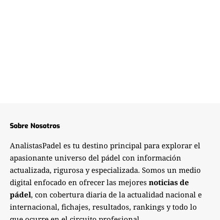
Sobre Nosotros
AnalistasPadel es tu destino principal para explorar el
apasionante universo del pádel con información
actualizada, rigurosa y especializada. Somos un medio
digital enfocado en ofrecer las mejores
noticias de
pádel
, con cobertura diaria de la actualidad nacional e
internacional, fichajes, resultados, rankings y todo lo
que ocurre en el circuito profesional.