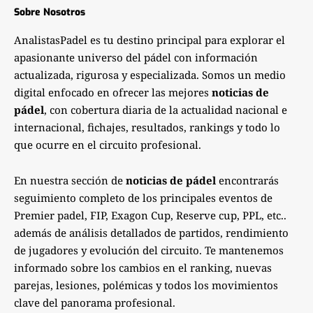
Sobre Nosotros
AnalistasPadel es tu destino principal para explorar el
apasionante universo del pádel con información
actualizada, rigurosa y especializada. Somos un medio
digital enfocado en ofrecer las mejores
noticias de
pádel
, con cobertura diaria de la actualidad nacional e
internacional, fichajes, resultados, rankings y todo lo
que ocurre en el circuito profesional.
En nuestra sección de
noticias de pádel
encontrarás
seguimiento completo de los principales eventos de
Premier padel, FIP, Exagon Cup, Reserve cup, PPL, etc..
además de análisis detallados de partidos, rendimiento
de jugadores y evolución del circuito. Te mantenemos
informado sobre los cambios en el ranking, nuevas
parejas, lesiones, polémicas y todos los movimientos
clave del panorama profesional.