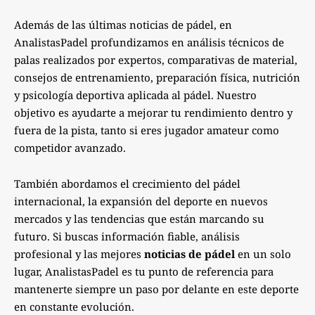
Además de las últimas noticias de pádel, en
AnalistasPadel profundizamos en análisis técnicos de
palas realizados por expertos, comparativas de material,
consejos de entrenamiento, preparación física, nutrición
y psicología deportiva aplicada al pádel. Nuestro
objetivo es ayudarte a mejorar tu rendimiento dentro y
fuera de la pista, tanto si eres jugador amateur como
competidor avanzado.
También abordamos el crecimiento del pádel
internacional, la expansión del deporte en nuevos
mercados y las tendencias que están marcando su
futuro. Si buscas información fiable, análisis
profesional y las mejores
noticias de pádel
en un solo
lugar, AnalistasPadel es tu punto de referencia para
mantenerte siempre un paso por delante en este deporte
en constante evolución.