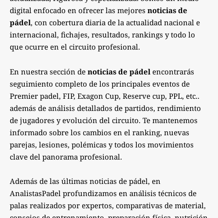
digital enfocado en ofrecer las mejores
noticias de
pádel
, con cobertura diaria de la actualidad nacional e
internacional, fichajes, resultados, rankings y todo lo
que ocurre en el circuito profesional.
En nuestra sección de
noticias de pádel
encontrarás
seguimiento completo de los principales eventos de
Premier padel, FIP, Exagon Cup, Reserve cup, PPL, etc..
además de análisis detallados de partidos, rendimiento
de jugadores y evolución del circuito. Te mantenemos
informado sobre los cambios en el ranking, nuevas
parejas, lesiones, polémicas y todos los movimientos
clave del panorama profesional.
Además de las últimas noticias de pádel, en
AnalistasPadel profundizamos en análisis técnicos de
palas realizados por expertos, comparativas de material,
consejos de entrenamiento, preparación física, nutrición