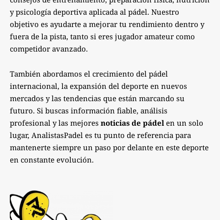
y psicología deportiva aplicada al pádel. Nuestro
objetivo es ayudarte a mejorar tu rendimiento dentro y
fuera de la pista, tanto si eres jugador amateur como
competidor avanzado.
También abordamos el crecimiento del pádel
internacional, la expansión del deporte en nuevos
mercados y las tendencias que están marcando su
futuro. Si buscas información fiable, análisis
profesional y las mejores
noticias de pádel
en un solo
lugar, AnalistasPadel es tu punto de referencia para
mantenerte siempre un paso por delante en este deporte
en constante evolución.