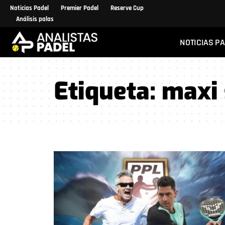
Noticias Padel
Premier Padel
Reserve Cup
Análisis palas
NOTICIAS P
Etiqueta:
maxi 