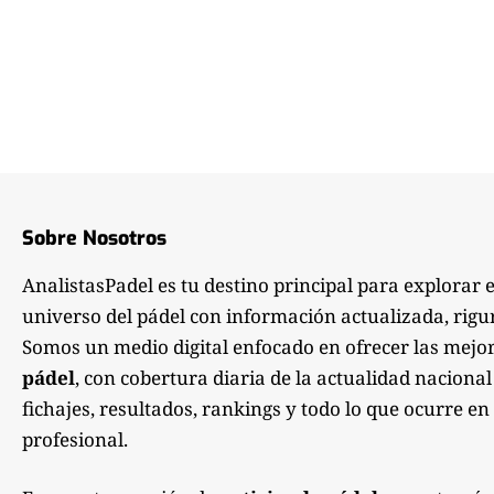
Sobre Nosotros
AnalistasPadel es tu destino principal para explorar 
universo del pádel con información actualizada, rigu
Somos un medio digital enfocado en ofrecer las mejo
pádel
, con cobertura diaria de la actualidad nacional
fichajes, resultados, rankings y todo lo que ocurre en 
profesional.