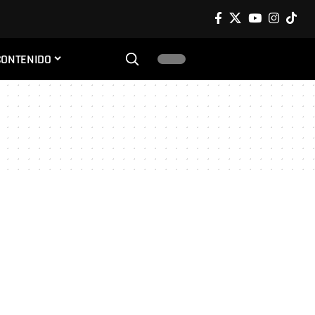
CONTENIDO