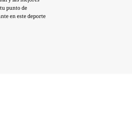
 tu punto de
nte en este deporte