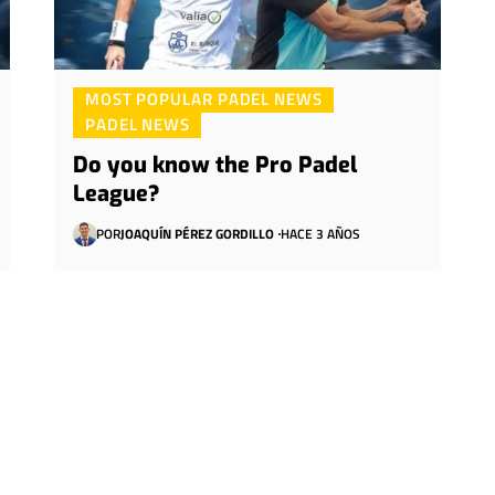
MOST POPULAR PADEL NEWS
PADEL NEWS
Do you know the Pro Padel
League?
POR
JOAQUÍN PÉREZ GORDILLO
HACE 3 AÑOS