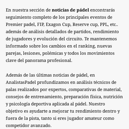
En nuestra sección de
noticias de pádel
encontrarás
seguimiento completo de los principales eventos de
Premier padel, FIP, Exagon Cup, Reserve cup, PPL, etc..
además de análisis detallados de partidos, rendimiento
de jugadores y evolución del circuito. Te mantenemos
informado sobre los cambios en el ranking, nuevas
parejas, lesiones, polémicas y todos los movimientos
clave del panorama profesional.
Además de las últimas noticias de pádel, en
AnalistasPadel profundizamos en análisis técnicos de
palas realizados por expertos, comparativas de material,
consejos de entrenamiento, preparación física, nutrición
y psicología deportiva aplicada al pádel. Nuestro
objetivo es ayudarte a mejorar tu rendimiento dentro y
fuera de la pista, tanto si eres jugador amateur como
competidor avanzado.