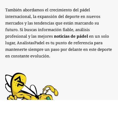
También abordamos el crecimiento del pádel
internacional, la expansión del deporte en nuevos
mercados y las tendencias que están marcando su
futuro. Si buscas información fiable, análisis
profesional y las mejores
noticias de pádel
en un solo
lugar, AnalistasPadel es tu punto de referencia para
mantenerte siempre un paso por delante en este deporte
en constante evolución.