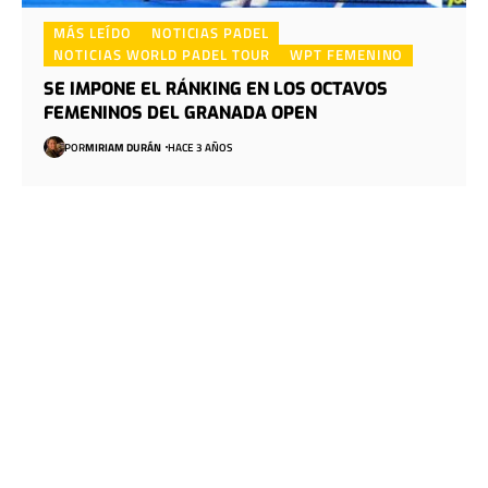
MÁS LEÍDO
NOTICIAS PADEL
NOTICIAS WORLD PADEL TOUR
WPT FEMENINO
SE IMPONE EL RÁNKING EN LOS OCTAVOS
FEMENINOS DEL GRANADA OPEN
POR
MIRIAM DURÁN
HACE 3 AÑOS