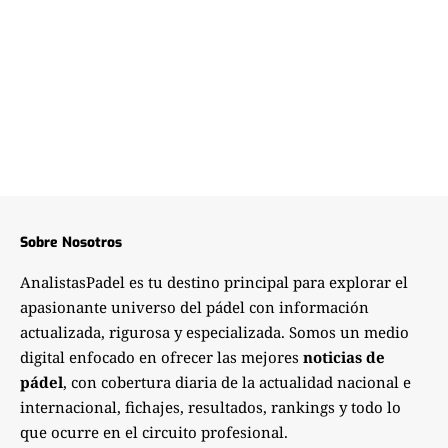
Sobre Nosotros
AnalistasPadel es tu destino principal para explorar el
apasionante universo del pádel con información
actualizada, rigurosa y especializada. Somos un medio
digital enfocado en ofrecer las mejores
noticias de
pádel
, con cobertura diaria de la actualidad nacional e
internacional, fichajes, resultados, rankings y todo lo
que ocurre en el circuito profesional.