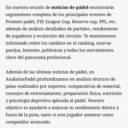
En nuestra sección de
noticias de pádel
encontrarás
seguimiento completo de los principales eventos de
Premier padel, FIP, Exagon Cup, Reserve cup, PPL, etc..
además de análisis detallados de partidos, rendimiento
de jugadores y evolución del circuito. Te mantenemos
informado sobre los cambios en el ranking, nuevas
parejas, lesiones, polémicas y todos los movimientos
clave del panorama profesional.
Además de las últimas noticias de pádel, en
AnalistasPadel profundizamos en análisis técnicos de
palas realizados por expertos, comparativas de material,
consejos de entrenamiento, preparación física, nutrición
y psicología deportiva aplicada al pádel. Nuestro
objetivo es ayudarte a mejorar tu rendimiento dentro y
fuera de la pista, tanto si eres jugador amateur como
competidor avanzado.