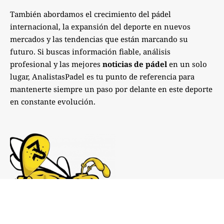
También abordamos el crecimiento del pádel
internacional, la expansión del deporte en nuevos
mercados y las tendencias que están marcando su
futuro. Si buscas información fiable, análisis
profesional y las mejores
noticias de pádel
en un solo
lugar, AnalistasPadel es tu punto de referencia para
mantenerte siempre un paso por delante en este deporte
en constante evolución.