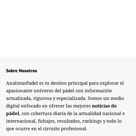
Sobre Nosotros
AnalistasPadel es tu destino principal para explorar el
apasionante universo del pádel con información
actualizada, rigurosa y especializada. Somos un medio
digital enfocado en ofrecer las mejores
noticias de
pádel
, con cobertura diaria de la actualidad nacional e
internacional, fichajes, resultados, rankings y todo lo
que ocurre en el circuito profesional.