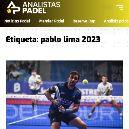
Noticias Padel
Premier Padel
Reserve Cup
Análisis palas
Etiqueta:
pablo lima 2023