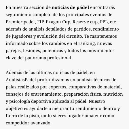
En nuestra sección de
noticias de pádel
encontrarás
seguimiento completo de los principales eventos de
Premier padel, FIP, Exagon Cup, Reserve cup, PPL, etc..
además de análisis detallados de partidos, rendimiento
de jugadores y evolución del circuito. Te mantenemos
informado sobre los cambios en el ranking, nuevas
parejas, lesiones, polémicas y todos los movimientos
clave del panorama profesional.
Además de las últimas noticias de pádel, en
AnalistasPadel profundizamos en análisis técnicos de
palas realizados por expertos, comparativas de material,
consejos de entrenamiento, preparación física, nutrición
y psicología deportiva aplicada al pádel. Nuestro
objetivo es ayudarte a mejorar tu rendimiento dentro y
fuera de la pista, tanto si eres jugador amateur como
competidor avanzado.