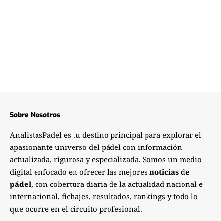
Sobre Nosotros
AnalistasPadel es tu destino principal para explorar el
apasionante universo del pádel con información
actualizada, rigurosa y especializada. Somos un medio
digital enfocado en ofrecer las mejores
noticias de
pádel
, con cobertura diaria de la actualidad nacional e
internacional, fichajes, resultados, rankings y todo lo
que ocurre en el circuito profesional.