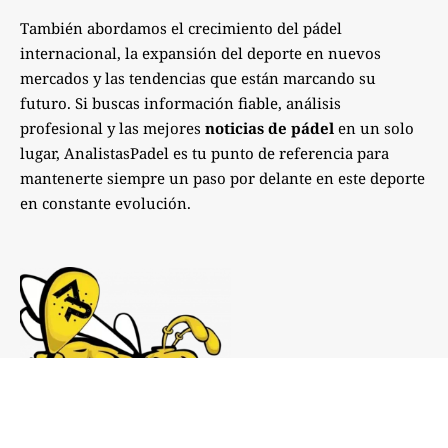
También abordamos el crecimiento del pádel
internacional, la expansión del deporte en nuevos
mercados y las tendencias que están marcando su
futuro. Si buscas información fiable, análisis
profesional y las mejores
noticias de pádel
en un solo
lugar, AnalistasPadel es tu punto de referencia para
mantenerte siempre un paso por delante en este deporte
en constante evolución.