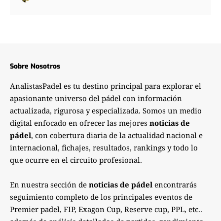
Sobre Nosotros
AnalistasPadel es tu destino principal para explorar el
apasionante universo del pádel con información
actualizada, rigurosa y especializada. Somos un medio
digital enfocado en ofrecer las mejores
noticias de
pádel
, con cobertura diaria de la actualidad nacional e
internacional, fichajes, resultados, rankings y todo lo
que ocurre en el circuito profesional.
En nuestra sección de
noticias de pádel
encontrarás
seguimiento completo de los principales eventos de
Premier padel, FIP, Exagon Cup, Reserve cup, PPL, etc..