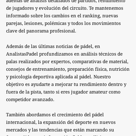
además de análisis detallados de partidos, rendimiento
de jugadores y evolución del circuito. Te mantenemos
informado sobre los cambios en el ranking, nuevas
parejas, lesiones, polémicas y todos los movimientos
clave del panorama profesional.
Además de las últimas noticias de pádel, en
AnalistasPadel profundizamos en análisis técnicos de
palas realizados por expertos, comparativas de material,
consejos de entrenamiento, preparación física, nutrición
y psicología deportiva aplicada al pádel. Nuestro
objetivo es ayudarte a mejorar tu rendimiento dentro y
fuera de la pista, tanto si eres jugador amateur como
competidor avanzado.
También abordamos el crecimiento del pádel
internacional, la expansión del deporte en nuevos
mercados y las tendencias que están marcando su