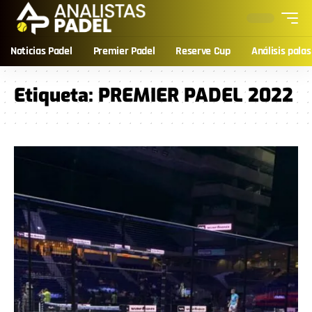
Noticias Padel
Premier Padel
Reserve Cup
Análisis palas
Etiqueta:
PREMIER PADEL 2022