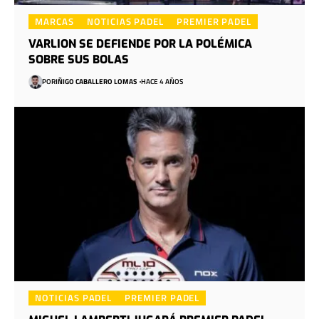
MARCAS
NOTICIAS PADEL
PREMIER PADEL
VARLION SE DEFIENDE POR LA POLÉMICA
SOBRE SUS BOLAS
POR
IÑIGO CABALLERO LOMAS
HACE 4 AÑOS
NOTICIAS PADEL
PREMIER PADEL