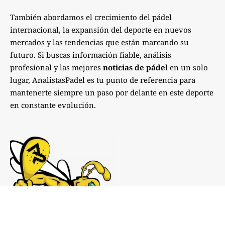
También abordamos el crecimiento del pádel
internacional, la expansión del deporte en nuevos
mercados y las tendencias que están marcando su
futuro. Si buscas información fiable, análisis
profesional y las mejores
noticias de pádel
en un solo
lugar, AnalistasPadel es tu punto de referencia para
mantenerte siempre un paso por delante en este deporte
en constante evolución.