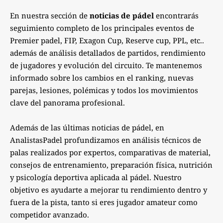
En nuestra sección de
noticias de pádel
encontrarás
seguimiento completo de los principales eventos de
Premier padel, FIP, Exagon Cup, Reserve cup, PPL, etc..
además de análisis detallados de partidos, rendimiento
de jugadores y evolución del circuito. Te mantenemos
informado sobre los cambios en el ranking, nuevas
parejas, lesiones, polémicas y todos los movimientos
clave del panorama profesional.
Además de las últimas noticias de pádel, en
AnalistasPadel profundizamos en análisis técnicos de
palas realizados por expertos, comparativas de material,
consejos de entrenamiento, preparación física, nutrición
y psicología deportiva aplicada al pádel. Nuestro
objetivo es ayudarte a mejorar tu rendimiento dentro y
fuera de la pista, tanto si eres jugador amateur como
competidor avanzado.