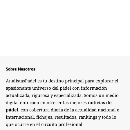
Sobre Nosotros
AnalistasPadel es tu destino principal para explorar el
apasionante universo del pádel con información
actualizada, rigurosa y especializada. Somos un medio
digital enfocado en ofrecer las mejores
noticias de
pádel
, con cobertura diaria de la actualidad nacional e
internacional, fichajes, resultados, rankings y todo lo
que ocurre en el circuito profesional.