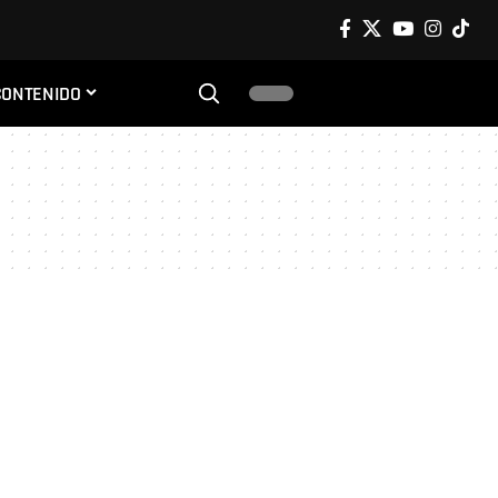
CONTENIDO