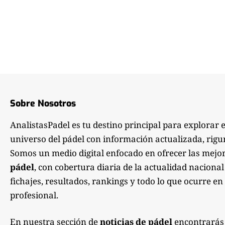
Sobre Nosotros
AnalistasPadel es tu destino principal para explorar 
universo del pádel con información actualizada, rigu
Somos un medio digital enfocado en ofrecer las mejo
pádel
, con cobertura diaria de la actualidad nacional
fichajes, resultados, rankings y todo lo que ocurre en 
profesional.
En nuestra sección de
noticias de pádel
encontrarás