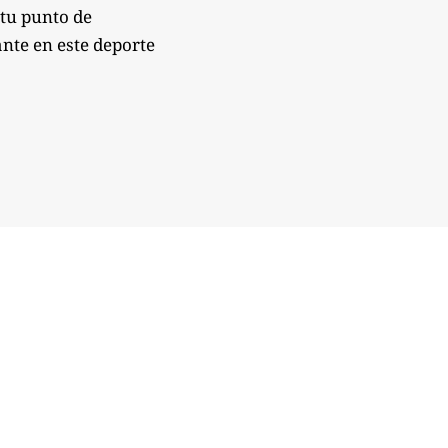
 tu punto de
nte en este deporte