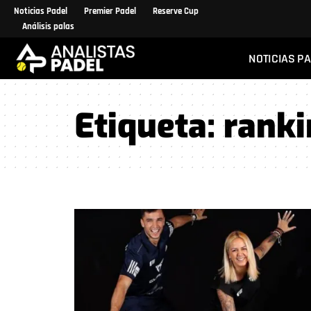
Noticias Padel
Premier Padel
Reserve Cup
Análisis palas
NOTICIAS P
Etiqueta:
ranki