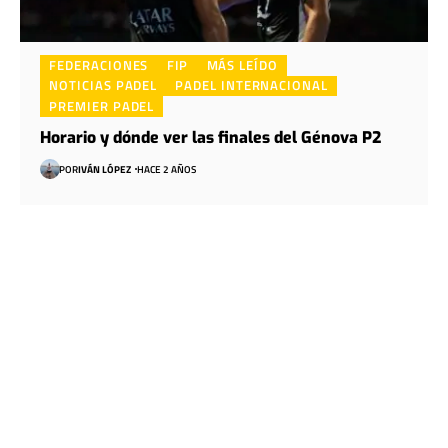
FEDERACIONES
FIP
MÁS LEÍDO
NOTICIAS PADEL
PADEL INTERNACIONAL
PREMIER PADEL
Horario y dónde ver las finales del Génova P2
POR
IVÁN LÓPEZ
HACE 2 AÑOS