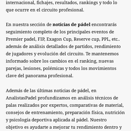
internacional, fichajes, resultados, rankings y todo lo
que ocurre en el circuito profesional.
En nuestra sección de
noticias de pádel
encontrarás
seguimiento completo de los principales eventos de
Premier padel, FIP, Exagon Cup, Reserve cup, PPL, etc..
además de análisis detallados de partidos, rendimiento
de jugadores y evolución del circuito. Te mantenemos
informado sobre los cambios en el ranking, nuevas
parejas, lesiones, polémicas y todos los movimientos
clave del panorama profesional.
Además de las últimas noticias de pádel, en
AnalistasPadel profundizamos en análisis técnicos de
palas realizados por expertos, comparativas de material,
consejos de entrenamiento, preparación física, nutrición
y psicología deportiva aplicada al pádel. Nuestro
objetivo es ayudarte a mejorar tu rendimiento dentro y