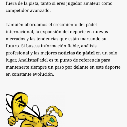
fuera de la pista, tanto si eres jugador amateur como
competidor avanzado.
También abordamos el crecimiento del pádel
internacional, la expansión del deporte en nuevos
mercados y las tendencias que están marcando su
futuro. Si buscas información fiable, análisis
profesional y las mejores
noticias de pádel
en un solo
lugar, AnalistasPadel es tu punto de referencia para
mantenerte siempre un paso por delante en este deporte
en constante evolución.