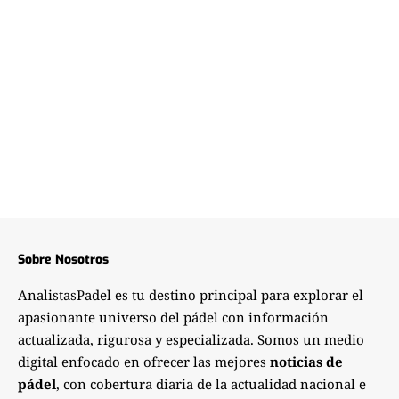
Sobre Nosotros
AnalistasPadel es tu destino principal para explorar el
apasionante universo del pádel con información
actualizada, rigurosa y especializada. Somos un medio
digital enfocado en ofrecer las mejores
noticias de
pádel
, con cobertura diaria de la actualidad nacional e