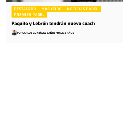
DESTACADO
MÁS LEÍDO
NOTICIAS PADEL
PREMIER PADEL
Paquito y Lebrón tendrán nuevo coach
POR
CARLOS GONZÁLEZ CAÑAS
HACE 2 AÑOS