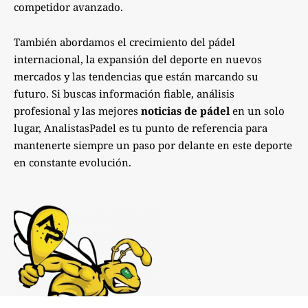
competidor avanzado.
También abordamos el crecimiento del pádel
internacional, la expansión del deporte en nuevos
mercados y las tendencias que están marcando su
futuro. Si buscas información fiable, análisis
profesional y las mejores
noticias de pádel
en un solo
lugar, AnalistasPadel es tu punto de referencia para
mantenerte siempre un paso por delante en este deporte
en constante evolución.