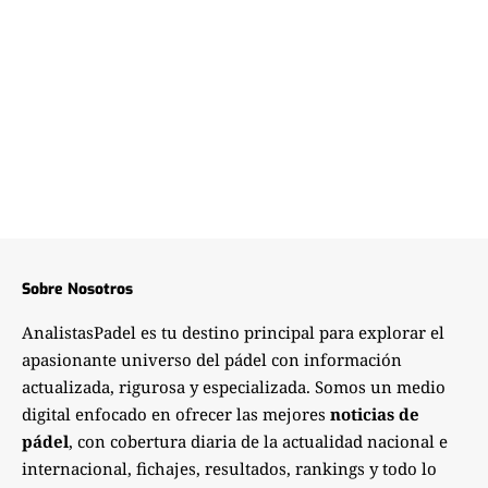
Sobre Nosotros
AnalistasPadel es tu destino principal para explorar el
apasionante universo del pádel con información
actualizada, rigurosa y especializada. Somos un medio
digital enfocado en ofrecer las mejores
noticias de
pádel
, con cobertura diaria de la actualidad nacional e
internacional, fichajes, resultados, rankings y todo lo