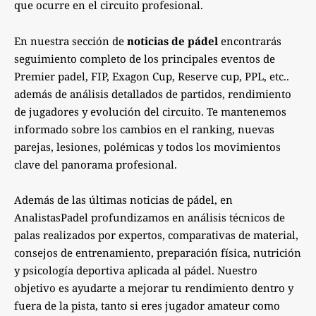
que ocurre en el circuito profesional.
En nuestra sección de
noticias de pádel
encontrarás
seguimiento completo de los principales eventos de
Premier padel, FIP, Exagon Cup, Reserve cup, PPL, etc..
además de análisis detallados de partidos, rendimiento
de jugadores y evolución del circuito. Te mantenemos
informado sobre los cambios en el ranking, nuevas
parejas, lesiones, polémicas y todos los movimientos
clave del panorama profesional.
Además de las últimas noticias de pádel, en
AnalistasPadel profundizamos en análisis técnicos de
palas realizados por expertos, comparativas de material,
consejos de entrenamiento, preparación física, nutrición
y psicología deportiva aplicada al pádel. Nuestro
objetivo es ayudarte a mejorar tu rendimiento dentro y
fuera de la pista, tanto si eres jugador amateur como