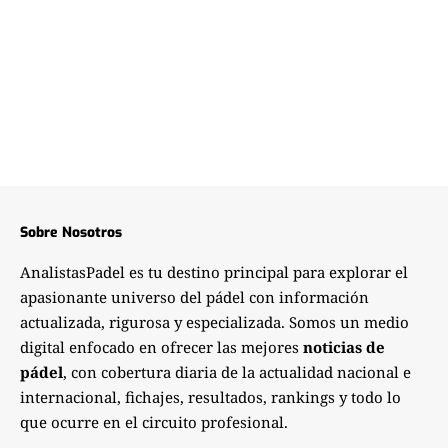
Sobre Nosotros
AnalistasPadel es tu destino principal para explorar el
apasionante universo del pádel con información
actualizada, rigurosa y especializada. Somos un medio
digital enfocado en ofrecer las mejores
noticias de
pádel
, con cobertura diaria de la actualidad nacional e
internacional, fichajes, resultados, rankings y todo lo
que ocurre en el circuito profesional.