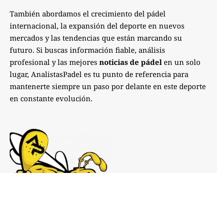
También abordamos el crecimiento del pádel
internacional, la expansión del deporte en nuevos
mercados y las tendencias que están marcando su
futuro. Si buscas información fiable, análisis
profesional y las mejores
noticias de pádel
en un solo
lugar, AnalistasPadel es tu punto de referencia para
mantenerte siempre un paso por delante en este deporte
en constante evolución.