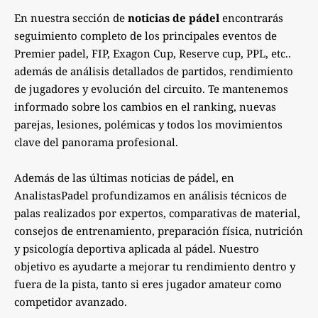
En nuestra sección de
noticias de pádel
encontrarás
seguimiento completo de los principales eventos de
Premier padel, FIP, Exagon Cup, Reserve cup, PPL, etc..
además de análisis detallados de partidos, rendimiento
de jugadores y evolución del circuito. Te mantenemos
informado sobre los cambios en el ranking, nuevas
parejas, lesiones, polémicas y todos los movimientos
clave del panorama profesional.
Además de las últimas noticias de pádel, en
AnalistasPadel profundizamos en análisis técnicos de
palas realizados por expertos, comparativas de material,
consejos de entrenamiento, preparación física, nutrición
y psicología deportiva aplicada al pádel. Nuestro
objetivo es ayudarte a mejorar tu rendimiento dentro y
fuera de la pista, tanto si eres jugador amateur como
competidor avanzado.