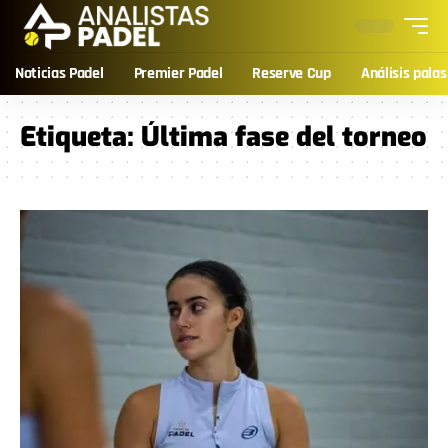
Noticias Padel
Premier Padel
Reserve Cup
Análisis palas
Etiqueta:
Última fase del torneo