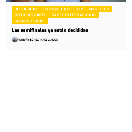
DESTACADO
FEDERACIONES
FIP
MÁS LEÍDO
NOTICIAS PADEL
PADEL INTERNACIONAL
PREMIER PADEL
Las semifinales ya están decididas
POR
IVÁN LÓPEZ
HACE 2 AÑOS