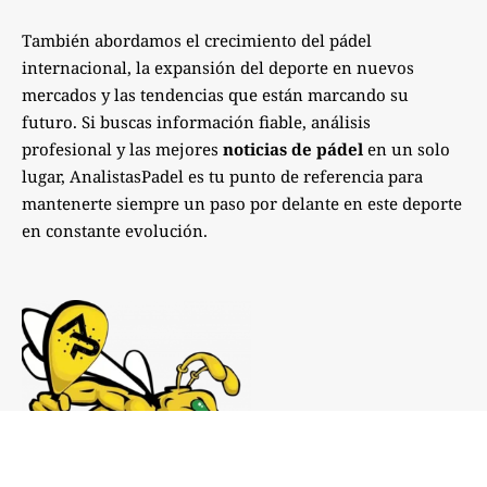
También abordamos el crecimiento del pádel
internacional, la expansión del deporte en nuevos
mercados y las tendencias que están marcando su
futuro. Si buscas información fiable, análisis
profesional y las mejores
noticias de pádel
en un solo
lugar, AnalistasPadel es tu punto de referencia para
mantenerte siempre un paso por delante en este deporte
en constante evolución.