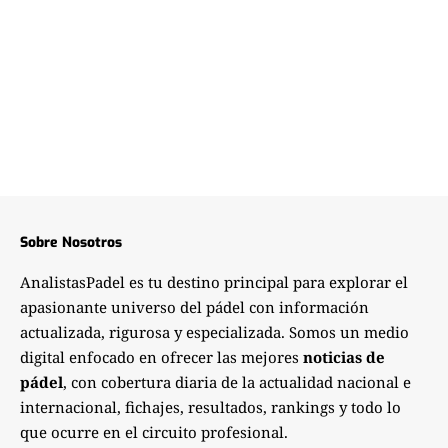
Sobre Nosotros
AnalistasPadel es tu destino principal para explorar el
apasionante universo del pádel con información
actualizada, rigurosa y especializada. Somos un medio
digital enfocado en ofrecer las mejores
noticias de
pádel
, con cobertura diaria de la actualidad nacional e
internacional, fichajes, resultados, rankings y todo lo
que ocurre en el circuito profesional.