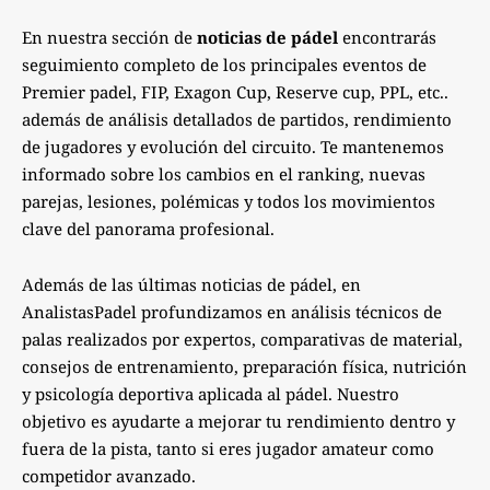
En nuestra sección de
noticias de pádel
encontrarás
seguimiento completo de los principales eventos de
Premier padel, FIP, Exagon Cup, Reserve cup, PPL, etc..
además de análisis detallados de partidos, rendimiento
de jugadores y evolución del circuito. Te mantenemos
informado sobre los cambios en el ranking, nuevas
parejas, lesiones, polémicas y todos los movimientos
clave del panorama profesional.
Además de las últimas noticias de pádel, en
AnalistasPadel profundizamos en análisis técnicos de
palas realizados por expertos, comparativas de material,
consejos de entrenamiento, preparación física, nutrición
y psicología deportiva aplicada al pádel. Nuestro
objetivo es ayudarte a mejorar tu rendimiento dentro y
fuera de la pista, tanto si eres jugador amateur como
competidor avanzado.