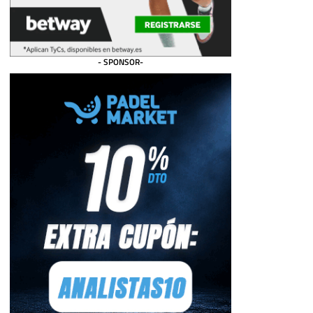
- SPONSOR-