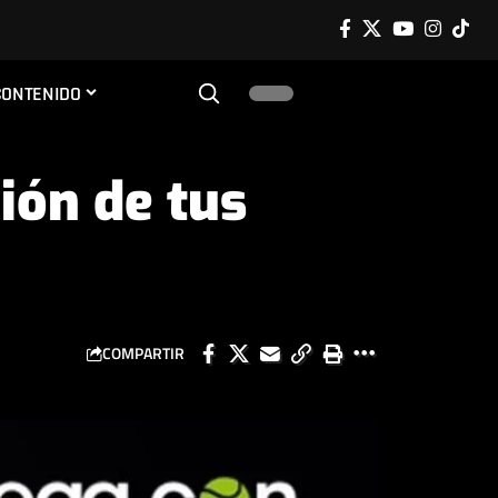
CONTENIDO
ión de tus
COMPARTIR