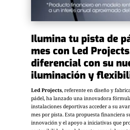
Ilumina tu pista de p
mes con Led Projects
diferencial con su n
iluminación y flexibil
Led Projects
, referente en diseño y fabri
pádel, ha lanzado una innovadora fórmula 
instalaciones deportivas acceder a su ava
mes por pista. Esta propuesta financiera 
innovación y el apoyo a iniciativas que pr