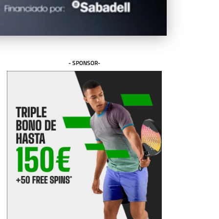
- SPONSOR-