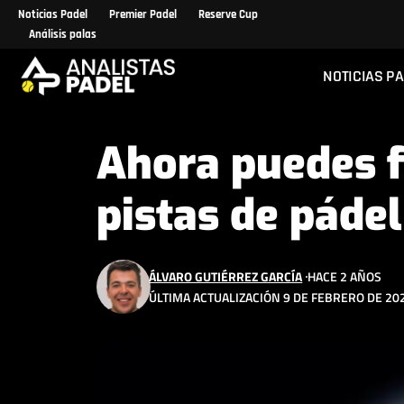
Noticias Padel
Premier Padel
Reserve Cup
Análisis palas
NOTICIAS P
Ahora puedes f
pistas de pádel
ÁLVARO GUTIÉRREZ GARCÍA
HACE 2 AÑOS
ÚLTIMA ACTUALIZACIÓN 9 DE FEBRERO DE 202