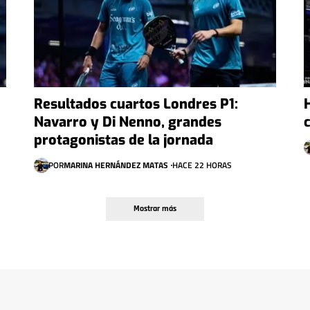
Resultados cuartos Londres P1:
Navarro y Di Nenno, grandes
protagonistas de la jornada
POR
MARINA HERNÁNDEZ MATAS
HACE 22 HORAS
Mostrar más