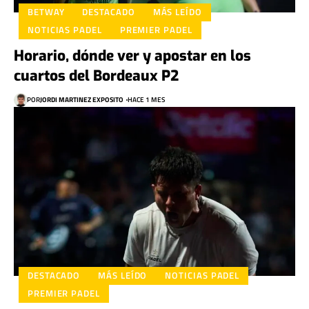
BETWAY
DESTACADO
MÁS LEÍDO
NOTICIAS PADEL
PREMIER PADEL
Horario, dónde ver y apostar en los
cuartos del Bordeaux P2
POR
JORDI MARTINEZ EXPOSITO
HACE 1 MES
DESTACADO
MÁS LEÍDO
NOTICIAS PADEL
PREMIER PADEL