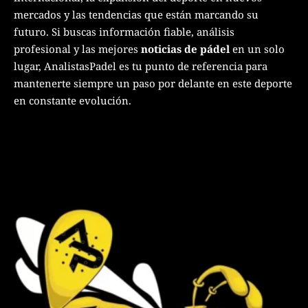
mercados y las tendencias que están marcando su
futuro. Si buscas información fiable, análisis
profesional y las mejores
noticias de pádel
en un solo
lugar, AnalistasPadel es tu punto de referencia para
mantenerte siempre un paso por delante en este deporte
en constante evolución.