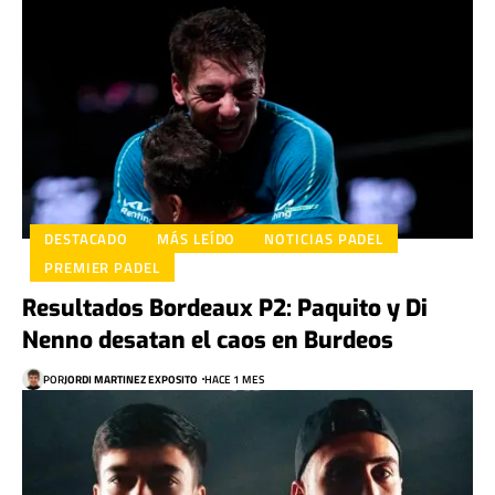
DESTACADO
MÁS LEÍDO
NOTICIAS PADEL
PREMIER PADEL
Resultados Bordeaux P2: Paquito y Di
Nenno desatan el caos en Burdeos
POR
JORDI MARTINEZ EXPOSITO
HACE 1 MES