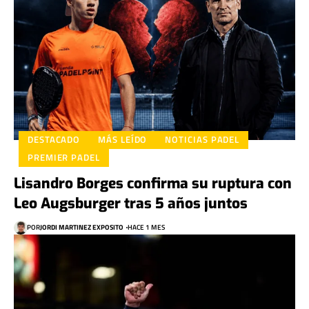
DESTACADO
MÁS LEÍDO
NOTICIAS PADEL
PREMIER PADEL
Lisandro Borges confirma su ruptura con
Leo Augsburger tras 5 años juntos
POR
JORDI MARTINEZ EXPOSITO
HACE 1 MES