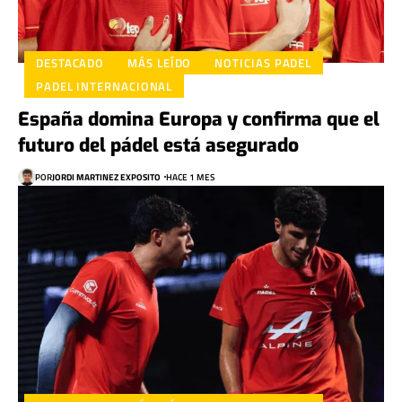
DESTACADO
MÁS LEÍDO
NOTICIAS PADEL
PADEL INTERNACIONAL
España domina Europa y confirma que el
futuro del pádel está asegurado
POR
JORDI MARTINEZ EXPOSITO
HACE 1 MES