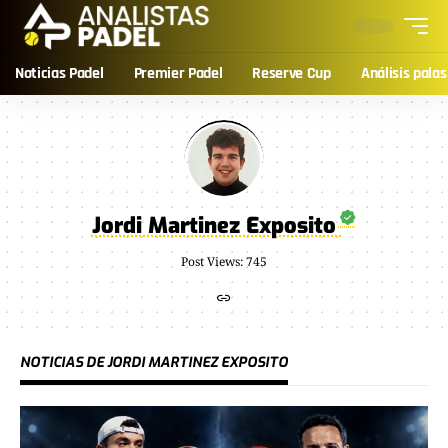
Noticias Padel
Premier Padel
Reserve Cup
Análisis palas
Jordi Martinez Exposito
Post Views: 745
NOTICIAS DE JORDI MARTINEZ EXPOSITO