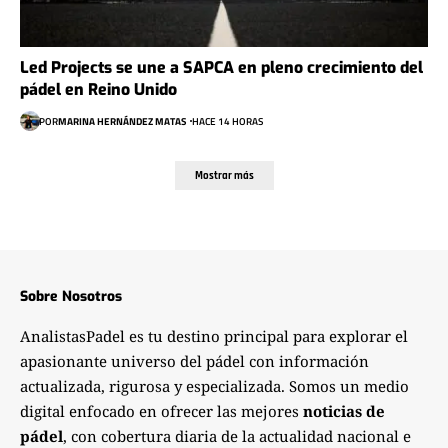
Led Projects se une a SAPCA en pleno crecimiento del
pádel en Reino Unido
POR
MARINA HERNÁNDEZ MATAS
HACE 14 HORAS
Mostrar más
Sobre Nosotros
AnalistasPadel es tu destino principal para explorar el
apasionante universo del pádel con información
actualizada, rigurosa y especializada. Somos un medio
digital enfocado en ofrecer las mejores
noticias de
pádel
, con cobertura diaria de la actualidad nacional e