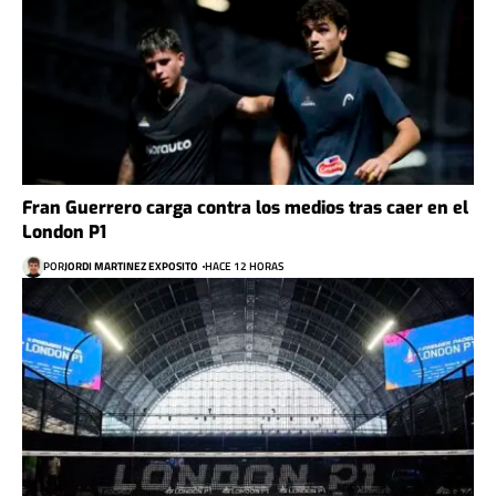
Fran Guerrero carga contra los medios tras caer en el
London P1
POR
JORDI MARTINEZ EXPOSITO
HACE 12 HORAS