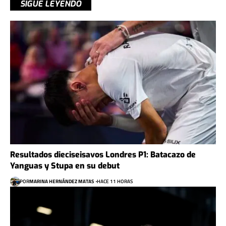
SIGUE LEYENDO
Resultados dieciseisavos Londres P1: Batacazo de
Yanguas y Stupa en su debut
POR
MARINA HERNÁNDEZ MATAS
HACE 11 HORAS