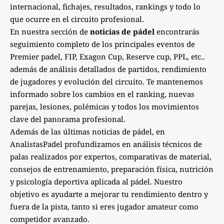
internacional, fichajes, resultados, rankings y todo lo
que ocurre en el circuito profesional.
En nuestra sección de
noticias de pádel
encontrarás
seguimiento completo de los principales eventos de
Premier padel, FIP, Exagon Cup, Reserve cup, PPL, etc..
además de análisis detallados de partidos, rendimiento
de jugadores y evolución del circuito. Te mantenemos
informado sobre los cambios en el ranking, nuevas
parejas, lesiones, polémicas y todos los movimientos
clave del panorama profesional.
Además de las últimas noticias de pádel, en
AnalistasPadel profundizamos en análisis técnicos de
palas realizados por expertos, comparativas de material,
consejos de entrenamiento, preparación física, nutrición
y psicología deportiva aplicada al pádel. Nuestro
objetivo es ayudarte a mejorar tu rendimiento dentro y
fuera de la pista, tanto si eres jugador amateur como
competidor avanzado.