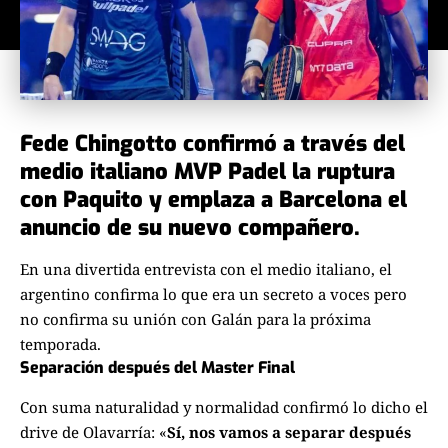
Fede Chingotto confirmó a través del
medio italiano MVP Padel la ruptura
con Paquito y emplaza a Barcelona el
anuncio de su nuevo compañero.
En una divertida entrevista con el medio italiano, el
argentino confirma lo que era un secreto a voces pero
no confirma su unión con Galán para la próxima
temporada.
Separación después del Master Final
Con suma naturalidad y normalidad confirmó lo dicho el
drive de Olavarría: «
Sí, nos vamos a separar después