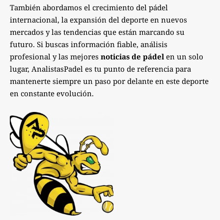
También abordamos el crecimiento del pádel
internacional, la expansión del deporte en nuevos
mercados y las tendencias que están marcando su
futuro. Si buscas información fiable, análisis
profesional y las mejores
noticias de pádel
en un solo
lugar, AnalistasPadel es tu punto de referencia para
mantenerte siempre un paso por delante en este deporte
en constante evolución.