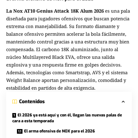
La Nox AT10 Genius Attack 18K Alum 2026
es una pala
diseñada para jugadores ofensivos que buscan potencia
extrema con manejabilidad. Su formato diamante y
balance ofensivo permiten acelerar la bola fácilmente,
manteniendo control gracias a una estructura muy bien
compensada. El carbono 18K aluminizado, junto al
núcleo Multilayered Black EVA, ofrece una salida
explosiva y una respuesta firme en golpes decisivos.
Además, tecnologías como Smartstrap, AVS y el sistema
Weight Balance aportan personalización, comodidad y
estabilidad en partidos de alta exigencia.
Contenidos
El 2026 ya está aquí y con él, llegan las nuevas palas de
cara a esta temporada
El arma ofensiva de NOX para el 2026