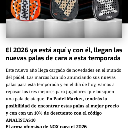
El 2026 ya está aquí y con él, llegan las
nuevas palas de cara a esta temporada
Este nuevo año llega cargado de novedades en el mundo
del pádel. Las marcas han ido anunciando sus nuevas
palas para esta temporada y en el día de hoy, vamos a
repasar las tres mejores para jugadores que busquen
una pala de ataque.
En Padel Market, tendrás la
posibilidad de encontrar estas palas al mejor precio
y con con un 10% de descuento con el código
ANALISTAS10
El arma ofensiva de NOX para el 2026