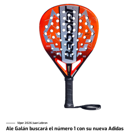
Viper 2026 Juan Lebron
Ale Galán buscará el número 1 con su nueva Adidas