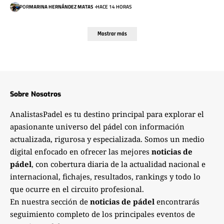
POR
MARINA HERNÁNDEZ MATAS
HACE 14 HORAS
Mostrar más
Sobre Nosotros
AnalistasPadel es tu destino principal para explorar el
apasionante universo del pádel con información
actualizada, rigurosa y especializada. Somos un medio
digital enfocado en ofrecer las mejores
noticias de
pádel
, con cobertura diaria de la actualidad nacional e
internacional, fichajes, resultados, rankings y todo lo
que ocurre en el circuito profesional.
En nuestra sección de
noticias de pádel
encontrarás
seguimiento completo de los principales eventos de