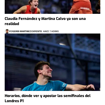
Claudia Fernández y Martina Calvo ya son una
realidad
POR
JORDI MARTINEZ EXPOSITO
HACE 7 HORAS
Horarios, dónde ver y apostar las semifinales del
Londres P1