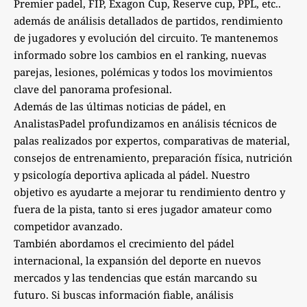
Premier padel, FIP, Exagon Cup, Reserve cup, PPL, etc..
además de análisis detallados de partidos, rendimiento
de jugadores y evolución del circuito. Te mantenemos
informado sobre los cambios en el ranking, nuevas
parejas, lesiones, polémicas y todos los movimientos
clave del panorama profesional.
Además de las últimas noticias de pádel, en
AnalistasPadel profundizamos en análisis técnicos de
palas realizados por expertos, comparativas de material,
consejos de entrenamiento, preparación física, nutrición
y psicología deportiva aplicada al pádel. Nuestro
objetivo es ayudarte a mejorar tu rendimiento dentro y
fuera de la pista, tanto si eres jugador amateur como
competidor avanzado.
También abordamos el crecimiento del pádel
internacional, la expansión del deporte en nuevos
mercados y las tendencias que están marcando su
futuro. Si buscas información fiable, análisis