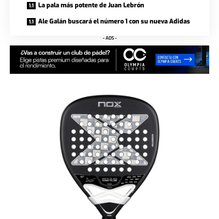
La pala más potente de Juan Lebrón
Ale Galán buscará el número 1 con su nueva Adidas
- ADS -