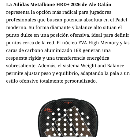
La Adidas Metalbone HRD+ 2026 de Ale Galán
representa la opción más radical para jugadores
profesionales que buscan potencia absoluta en el Padel
moderno. Su forma diamante y balance alto sitúan el
punto dulce en una posición ofensiva, ideal para definir
puntos cerca de la red. El núcleo EVA High Memory y las
caras de carbono aluminizado 16K generan una
respuesta rígida y una transferencia energética
sobresaliente. Además, el sistema Weight and Balance
permite ajustar peso y equilibrio, adaptando la pala a un
estilo ofensivo totalmente personalizado.