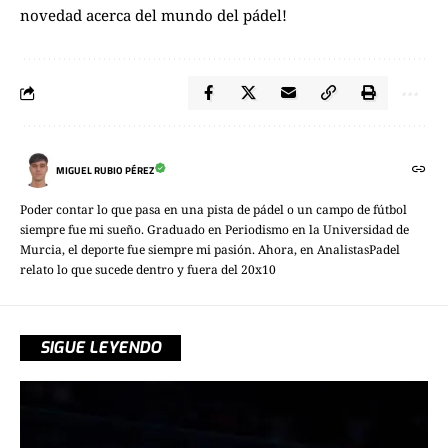
novedad acerca del mundo del pádel!
MIGUEL RUBIO PÉREZ
Poder contar lo que pasa en una pista de pádel o un campo de fútbol
siempre fue mi sueño. Graduado en Periodismo en la Universidad de
Murcia, el deporte fue siempre mi pasión. Ahora, en AnalistasPadel
relato lo que sucede dentro y fuera del 20x10
SIGUE LEYENDO