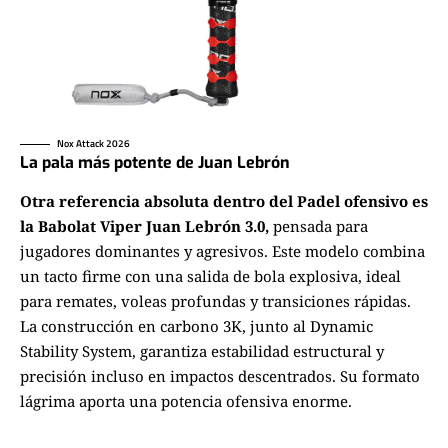
Nox Attack 2026
La pala más potente de Juan Lebrón
Otra referencia absoluta dentro del Padel ofensivo es
la Babolat Viper Juan Lebrón 3.0
,
pensada para
jugadores dominantes y agresivos. Este modelo combina
un tacto firme con una salida de bola explosiva, ideal
para remates, voleas profundas y transiciones rápidas.
La construcción en carbono 3K, junto al Dynamic
Stability System, garantiza estabilidad estructural y
precisión incluso en impactos descentrados. Su formato
lágrima aporta una potencia ofensiva enorme.