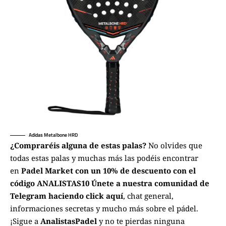
Adidas Metalbone HRD
¿Compraréis alguna de estas palas?
No olvides que
todas estas palas y muchas más las podéis encontrar
en
Padel Market con un 10% de descuento con el
código ANALISTAS10
Únete a nuestra comunidad de
Telegram haciendo click aquí
, chat general,
informaciones secretas y mucho más sobre el pádel.
¡Sigue a
AnalistasPadel
y no te pierdas ninguna