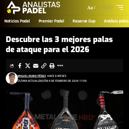
Aa
Noticias Padel
Premier Padel
Reserve Cup
Análisis palas
Descubre las 3 mejores palas
de ataque para el 2026
MIGUEL RUBIO PÉREZ
HACE 6 MESES
ÚLTIMA ACTUALIZACIÓN 9 DE FEBRERO DE 2026 17:59