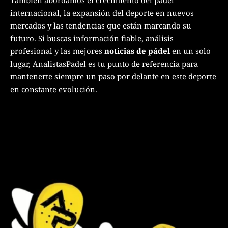
internacional, la expansión del deporte en nuevos
mercados y las tendencias que están marcando su
futuro. Si buscas información fiable, análisis
profesional y las mejores
noticias de pádel
en un solo
lugar, AnalistasPadel es tu punto de referencia para
mantenerte siempre un paso por delante en este deporte
en constante evolución.