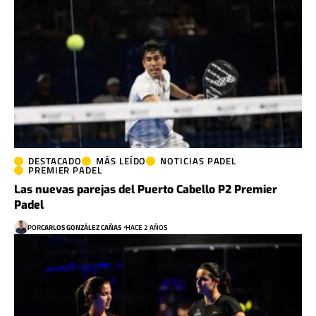
DESTACADO
MÁS LEÍDO
NOTICIAS PADEL
PREMIER PADEL
Las nuevas parejas del Puerto Cabello P2 Premier
Padel
POR
CARLOS GONZÁLEZ CAÑAS
HACE 2 AÑOS