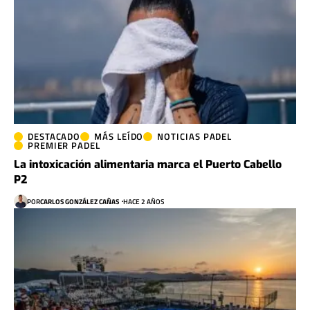
DESTACADO
MÁS LEÍDO
NOTICIAS PADEL
PREMIER PADEL
La intoxicación alimentaria marca el Puerto Cabello
P2
POR
CARLOS GONZÁLEZ CAÑAS
HACE 2 AÑOS