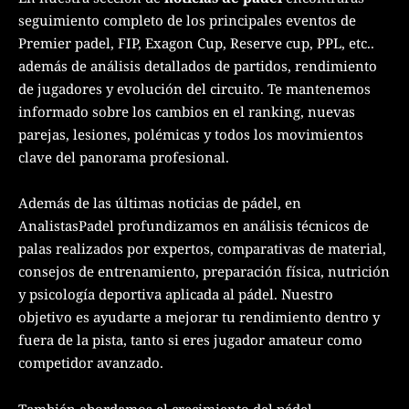
seguimiento completo de los principales eventos de
Premier padel, FIP, Exagon Cup, Reserve cup, PPL, etc..
además de análisis detallados de partidos, rendimiento
de jugadores y evolución del circuito. Te mantenemos
informado sobre los cambios en el ranking, nuevas
parejas, lesiones, polémicas y todos los movimientos
clave del panorama profesional.
Además de las últimas noticias de pádel, en
AnalistasPadel profundizamos en análisis técnicos de
palas realizados por expertos, comparativas de material,
consejos de entrenamiento, preparación física, nutrición
y psicología deportiva aplicada al pádel. Nuestro
objetivo es ayudarte a mejorar tu rendimiento dentro y
fuera de la pista, tanto si eres jugador amateur como
competidor avanzado.
También abordamos el crecimiento del pádel