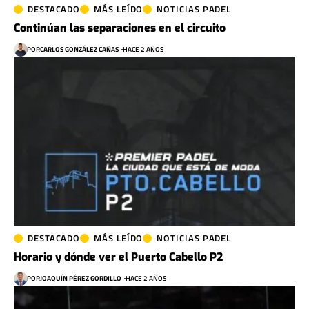
DESTACADO
MÁS LEÍDO
NOTICIAS PADEL
Continúan las separaciones en el circuito
POR
CARLOS GONZÁLEZ CAÑAS
HACE 2 AÑOS
DESTACADO
MÁS LEÍDO
NOTICIAS PADEL
Horario y dónde ver el Puerto Cabello P2
POR
JOAQUÍN PÉREZ GORDILLO
HACE 2 AÑOS