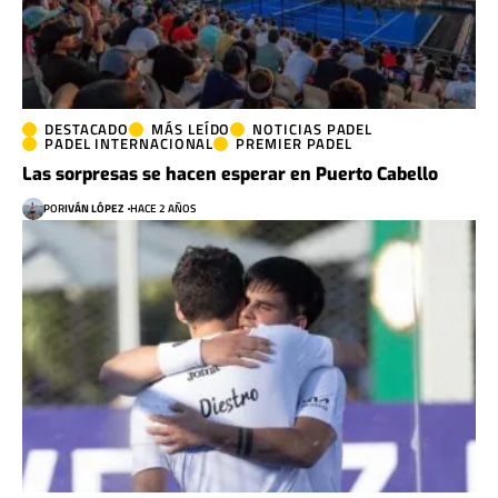
DESTACADO
MÁS LEÍDO
NOTICIAS PADEL
PADEL INTERNACIONAL
PREMIER PADEL
Las sorpresas se hacen esperar en Puerto Cabello
POR
IVÁN LÓPEZ
HACE 2 AÑOS