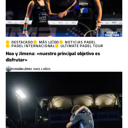
DESTACADO
MÁS LEÍDO
NOTICIAS PADEL
PADEL INTERNACIONAL
ULTIMATE PADEL TOUR
Noa y Jimena: «nuestro principal objetivo es
disfrutar»
POR
IVÁN LÓPEZ
HACE 2 AÑOS