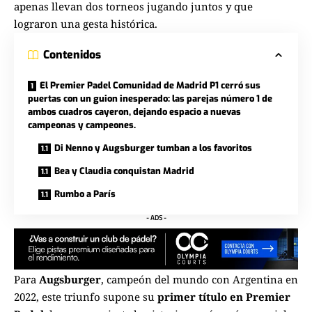
apenas llevan dos torneos jugando juntos y que
lograron una gesta histórica.
Contenidos
El Premier Padel Comunidad de Madrid P1 cerró sus
puertas con un guion inesperado: las parejas número 1 de
ambos cuadros cayeron, dejando espacio a nuevas
campeonas y campeones.
Di Nenno y Augsburger tumban a los favoritos
Bea y Claudia conquistan Madrid
Rumbo a París
- ADS -
Para
Augsburger
, campeón del mundo con Argentina en
2022, este triunfo supone su
primer título en Premier