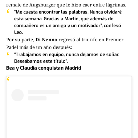
remate de Augsburger que le hizo caer entre lágrimas.
“Me cuesta encontrar las palabras. Nunca olvidaré
esta semana. Gracias a Martín, que además de
compañero es un amigo y un motivador”, confesó
Leo.
Por su parte,
Di Nenno
regresó al triunfo en Premier
Padel más de un año después:
“Trabajamos en equipo, nunca dejamos de soñar.
Deseábamos este título”.
Bea y Claudia conquistan Madrid