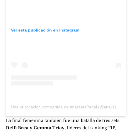
Ver esta publicación en Instagram
Una publicación compartida de AnalistasPadel (@analistaspadel)
La final femenina también fue una batalla de tres sets.
Delfi Brea y Gemma Triay
, líderes del ranking FIP,