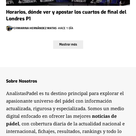
Horarios, dónde ver y apostar los cuartos de final del
Londres P1
POR
MARINA HERNÁNDEZ MATAS
HACE 1 DÍA
Mostrar más
Sobre Nosotros
AnalistasPadel es tu destino principal para explorar el
apasionante universo del pádel con información
actualizada, rigurosa y especializada. Somos un medio
digital enfocado en ofrecer las mejores
noticias de
pádel
, con cobertura diaria de la actualidad nacional e
internacional, fichajes, resultados, rankings y todo lo