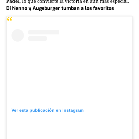
Padel
, lo que convierte la victoria en aún más especial.
Di Nenno y Augsburger tumban a los favoritos
Ver esta publicación en Instagram