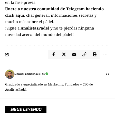
en la fase previa.
Únete a nuestra comunidad de Telegram haciendo
click aquí
, chat general, informaciones secretas y
mucho más sobre el pádel.
¡Sigue a
AnalistasPadel
y no te pierdas ninguna
novedad acerca del mundo del pádel!
MANUEL PEINADO MILLÁN
Graduado y especializado en Marketing. Fundador y CEO de
AnalistasPadel.
SIGUE LEYENDO