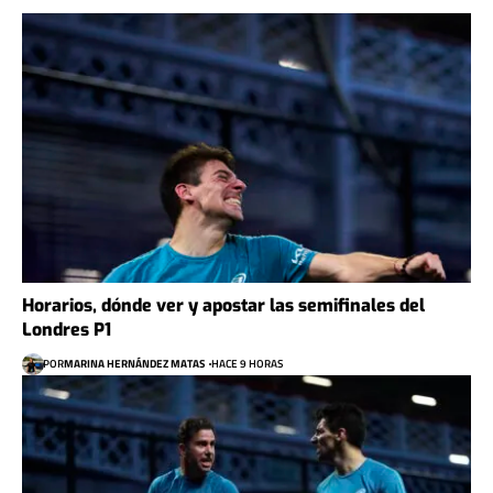
Horarios, dónde ver y apostar las semifinales del
Londres P1
POR
MARINA HERNÁNDEZ MATAS
HACE 9 HORAS