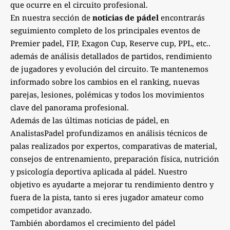
que ocurre en el circuito profesional.
En nuestra sección de
noticias de pádel
encontrarás
seguimiento completo de los principales eventos de
Premier padel, FIP, Exagon Cup, Reserve cup, PPL, etc..
además de análisis detallados de partidos, rendimiento
de jugadores y evolución del circuito. Te mantenemos
informado sobre los cambios en el ranking, nuevas
parejas, lesiones, polémicas y todos los movimientos
clave del panorama profesional.
Además de las últimas noticias de pádel, en
AnalistasPadel profundizamos en análisis técnicos de
palas realizados por expertos, comparativas de material,
consejos de entrenamiento, preparación física, nutrición
y psicología deportiva aplicada al pádel. Nuestro
objetivo es ayudarte a mejorar tu rendimiento dentro y
fuera de la pista, tanto si eres jugador amateur como
competidor avanzado.
También abordamos el crecimiento del pádel