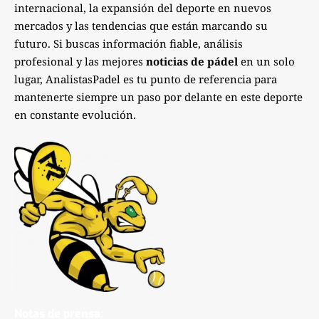
internacional, la expansión del deporte en nuevos
mercados y las tendencias que están marcando su
futuro. Si buscas información fiable, análisis
profesional y las mejores
noticias de pádel
en un solo
lugar, AnalistasPadel es tu punto de referencia para
mantenerte siempre un paso por delante en este deporte
en constante evolución.
Notas de prensa: