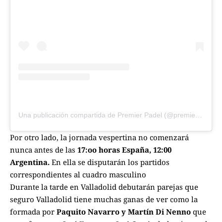
Una publicación compartida de Premier Padel (@premierpadel)
Por otro lado, la jornada vespertina no comenzará
nunca antes de las
17:oo horas España, 12:00
Argentina.
En ella se disputarán los partidos
correspondientes al cuadro masculino
Durante la tarde en Valladolid debutarán parejas que
seguro Valladolid tiene muchas ganas de ver como la
formada por
Paquito Navarro y Martín Di Nenno
que