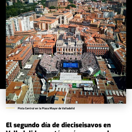
Pista Central en la Plaza Mayor de Valladolid
El segundo día de dieciseisavos en