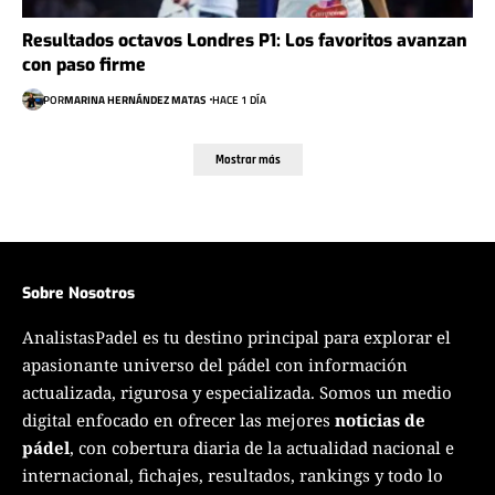
Resultados octavos Londres P1: Los favoritos avanzan
con paso firme
POR
MARINA HERNÁNDEZ MATAS
HACE 1 DÍA
Mostrar más
Sobre Nosotros
AnalistasPadel es tu destino principal para explorar el
apasionante universo del pádel con información
actualizada, rigurosa y especializada. Somos un medio
digital enfocado en ofrecer las mejores
noticias de
pádel
, con cobertura diaria de la actualidad nacional e
internacional, fichajes, resultados, rankings y todo lo