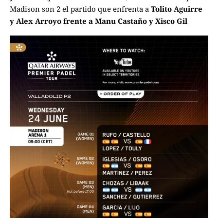
Madison son 2 el partido que enfrenta a
Tolito Aguirre
y Alex Arroyo frente a Manu Castaño y Xisco Gil