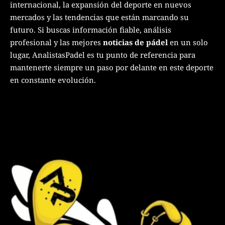
internacional, la expansión del deporte en nuevos
mercados y las tendencias que están marcando su
futuro. Si buscas información fiable, análisis
profesional y las mejores
noticias de pádel
en un solo
lugar, AnalistasPadel es tu punto de referencia para
mantenerte siempre un paso por delante en este deporte
en constante evolución.