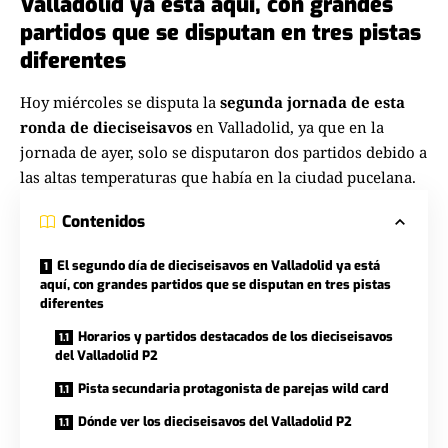
Valladolid ya está aquí, con grandes
partidos que se disputan en tres pistas
diferentes
Hoy miércoles se disputa la
segunda jornada de esta
ronda de dieciseisavos
en Valladolid, ya que en la
jornada de ayer, solo se disputaron dos partidos debido a
las altas temperaturas que había en la ciudad pucelana.
Contenidos
El segundo día de dieciseisavos en Valladolid ya está
aquí, con grandes partidos que se disputan en tres pistas
diferentes
Horarios y partidos destacados de los dieciseisavos
del Valladolid P2
Pista secundaria protagonista de parejas wild card
Dónde ver los dieciseisavos del Valladolid P2