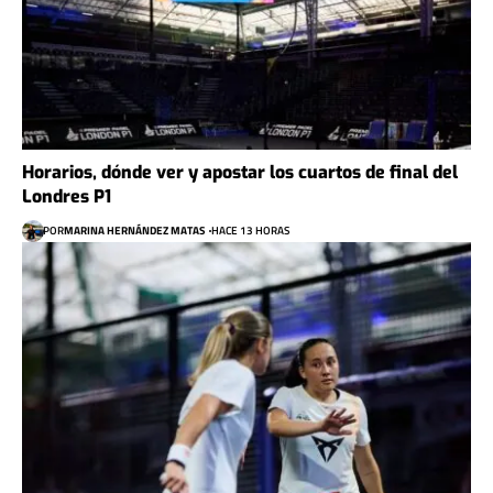
Horarios, dónde ver y apostar los cuartos de final del
Londres P1
POR
MARINA HERNÁNDEZ MATAS
HACE 13 HORAS