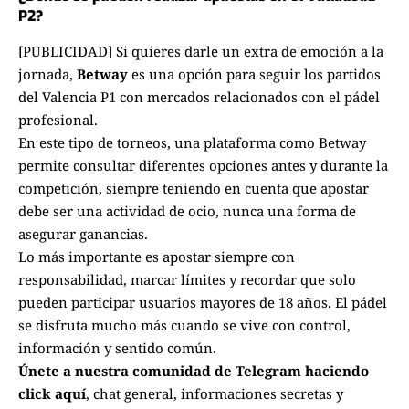
P2?
[PUBLICIDAD]
Si quieres darle un extra de emoción a la
jornada,
Betway
es una opción para seguir los partidos
del Valencia P1 con mercados relacionados con el pádel
profesional.
En este tipo de torneos, una plataforma como Betway
permite consultar diferentes opciones antes y durante la
competición, siempre teniendo en cuenta que apostar
debe ser una actividad de ocio, nunca una forma de
asegurar ganancias.
Lo más importante es apostar siempre con
responsabilidad, marcar límites y recordar que solo
pueden participar usuarios mayores de 18 años. El pádel
se disfruta mucho más cuando se vive con control,
información y sentido común.
Únete a nuestra comunidad de Telegram haciendo
click aquí
, chat general, informaciones secretas y