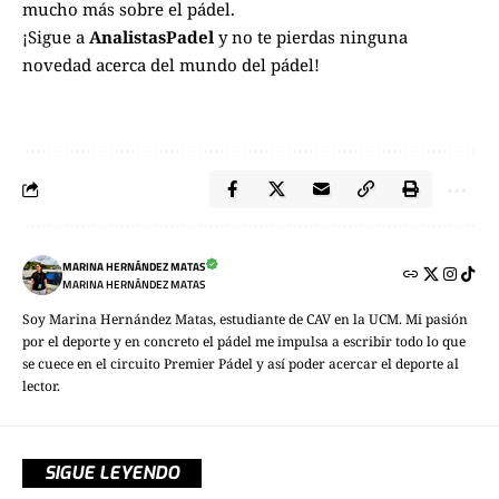
mucho más sobre el pádel.
¡Sigue a
AnalistasPadel
y no te pierdas ninguna
novedad acerca del mundo del pádel!
MARINA HERNÁNDEZ MATAS
MARINA HERNÁNDEZ MATAS
Soy Marina Hernández Matas, estudiante de CAV en la UCM. Mi pasión
por el deporte y en concreto el pádel me impulsa a escribir todo lo que
se cuece en el circuito Premier Pádel y así poder acercar el deporte al
lector.
SIGUE LEYENDO