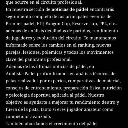
que ocurre en el circuito profesional.
En nuestra sección de
noticias de pádel
encontrarás
seguimiento completo de los principales eventos de
Premier padel, FIP, Exagon Cup, Reserve cup, PPL, etc..
además de análisis detallados de partidos, rendimiento
de jugadores y evolución del circuito. Te mantenemos
informado sobre los cambios en el ranking, nuevas
parejas, lesiones, polémicas y todos los movimientos
clave del panorama profesional.
Además de las últimas noticias de pádel, en
AnalistasPadel profundizamos en análisis técnicos de
palas realizados por expertos, comparativas de material,
consejos de entrenamiento, preparación física, nutrición
y psicología deportiva aplicada al pádel. Nuestro
objetivo es ayudarte a mejorar tu rendimiento dentro y
fuera de la pista, tanto si eres jugador amateur como
competidor avanzado.
También abordamos el crecimiento del pádel