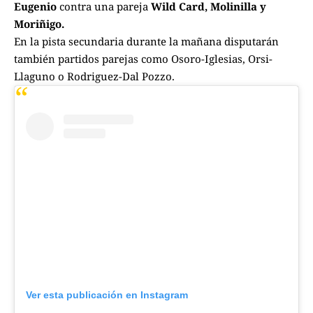
Eugenio
contra una pareja
Wild Card, Molinilla y
Moriñigo.
En la pista secundaria durante la mañana disputarán
también partidos parejas como Osoro-Iglesias, Orsi-
Llaguno o Rodriguez-Dal Pozzo.
Ver esta publicación en Instagram