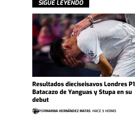
SIGUE LEYENDO
Resultados dieciseisavos Londres P1
Batacazo de Yanguas y Stupa en su
debut
POR
MARINA HERNÁNDEZ MATAS
HACE 5 HORAS