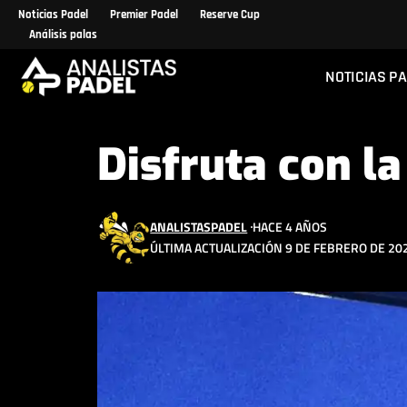
Noticias Padel
Premier Padel
Reserve Cup
Análisis palas
NOTICIAS P
Disfruta con l
ANALISTASPADEL
HACE 4 AÑOS
ÚLTIMA ACTUALIZACIÓN 9 DE FEBRERO DE 202