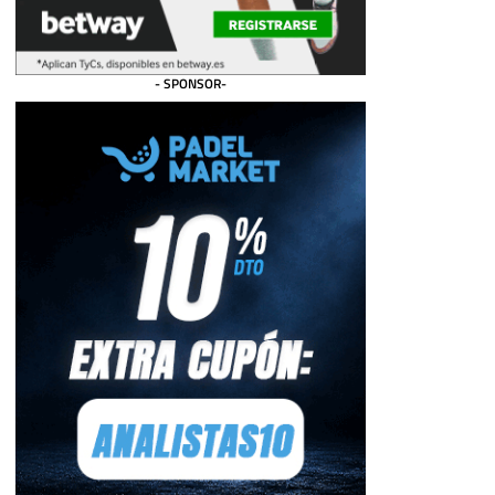
- SPONSOR-