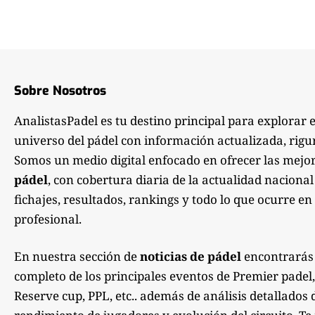
Sobre Nosotros
AnalistasPadel es tu destino principal para explorar 
universo del pádel con información actualizada, rigu
Somos un medio digital enfocado en ofrecer las mejo
pádel
, con cobertura diaria de la actualidad nacional
fichajes, resultados, rankings y todo lo que ocurre en 
profesional.
En nuestra sección de
noticias de pádel
encontrarás
completo de los principales eventos de Premier padel,
Reserve cup, PPL, etc.. además de análisis detallados 