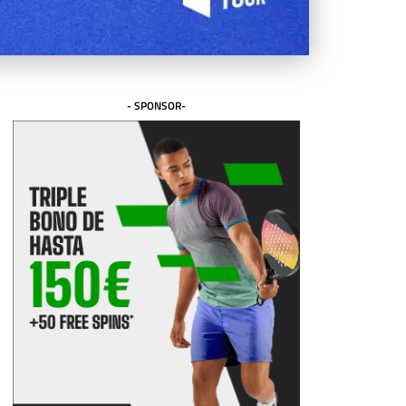
- SPONSOR-