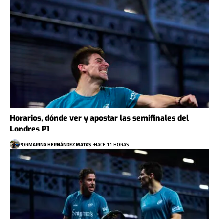
Horarios, dónde ver y apostar las semifinales del
Londres P1
POR
MARINA HERNÁNDEZ MATAS
HACE 11 HORAS