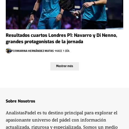
Resultados cuartos Londres P1: Navarro y Di Nenno,
grandes protagonistas de la jornada
POR
MARINA HERNÁNDEZ MATAS
HACE 1 DÍA
Mostrar más
Sobre Nosotros
AnalistasPadel es tu destino principal para explorar el
apasionante universo del pádel con información
actualizada, rigurosa y especializada. Somos un medio