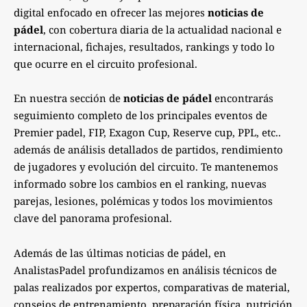
digital enfocado en ofrecer las mejores
noticias de
pádel
, con cobertura diaria de la actualidad nacional e
internacional, fichajes, resultados, rankings y todo lo
que ocurre en el circuito profesional.
En nuestra sección de
noticias de pádel
encontrarás
seguimiento completo de los principales eventos de
Premier padel, FIP, Exagon Cup, Reserve cup, PPL, etc..
además de análisis detallados de partidos, rendimiento
de jugadores y evolución del circuito. Te mantenemos
informado sobre los cambios en el ranking, nuevas
parejas, lesiones, polémicas y todos los movimientos
clave del panorama profesional.
Además de las últimas noticias de pádel, en
AnalistasPadel profundizamos en análisis técnicos de
palas realizados por expertos, comparativas de material,
consejos de entrenamiento, preparación física, nutrición