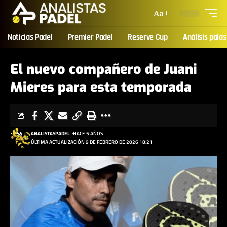
Aa
Noticias Padel
Premier Padel
Reserve Cup
Análisis palas
El nuevo compañero de Juani
Mieres para esta temporada
ANALISTASPADEL
HACE 5 AÑOS
ÚLTIMA ACTUALIZACIÓN 9 DE FEBRERO DE 2026 18:21