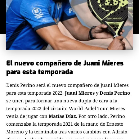
El nuevo compañero de Juani Mieres
para esta temporada
Denis Perino será el nuevo compañero de Juani Mieres
para esta temporada 2022.
Juani Mieres
y
Denis Perino
se unen para formar una nueva dupla de cara a la
temporada 2022 del circuito World Padel Tour. Mieres
venía de jugar con
Matías Díaz.
Por otro lado, Perino
comenzaba la temporada 2021 de la mano de Ernesto
Moreno y la terminaba tras varios cambios con Adrián