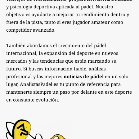
y psicología deportiva aplicada al pádel. Nuestro
objetivo es ayudarte a mejorar tu rendimiento dentro y
fuera de la pista, tanto si eres jugador amateur como
competidor avanzado.
También abordamos el crecimiento del pádel
internacional, la expansión del deporte en nuevos
mercados y las tendencias que están marcando su
futuro. Si buscas información fiable, análisis
profesional y las mejores
noticias de pádel
en un solo
lugar, AnalistasPadel es tu punto de referencia para
mantenerte siempre un paso por delante en este deporte
en constante evolución.