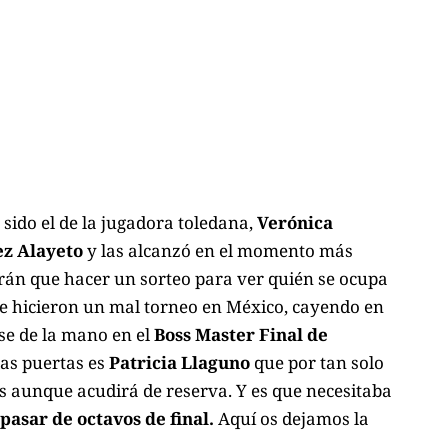
sido el de la jugadora toledana,
Verónica
z Alayeto
y las alcanzó en el momento más
án que hacer un sorteo para ver quién se ocupa
que hicieron un mal torneo en México, cayendo en
se de la mano en el
Boss Master Final de
las puertas es
Patricia Llaguno
que por tan solo
s aunque acudirá de reserva. Y es que necesitaba
pasar de octavos de final.
Aquí os dejamos la