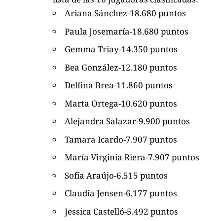
Ariana Sánchez-18.680 puntos
Paula Josemaría-18.680 puntos
Gemma Triay-14.350 puntos
Bea González-12.180 puntos
Delfina Brea-11.860 puntos
Marta Ortega-10.620 puntos
Alejandra Salazar-9.900 puntos
Tamara Icardo-7.907 puntos
María Virginia Riera-7.907 puntos
Sofía Araújo-6.515 puntos
Claudia Jensen-6.177 puntos
Jessica Castelló-5.492 puntos