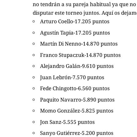
no tendrán a su pareja habitual ya que no 
disputar este torneo juntos. Aquí os dejamos
Arturo Coello-17.205 puntos
Agustín Tapia-17.205 puntos
Martín Di Nenno-14.870 puntos
Franco Stupaczuk-14.870 puntos
Alejandro Galán-9.610 puntos
Juan Lebrón-7.570 puntos
Fede Chingotto-6.560 puntos
Paquito Navarro-5.890 puntos
Momo González-5.825 puntos
Jon Sanz-5.555 puntos
Sanyo Gutiérrez-5.200 puntos