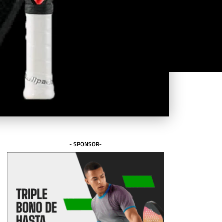
- SPONSOR-