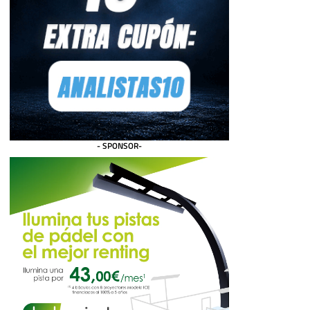
- SPONSOR-