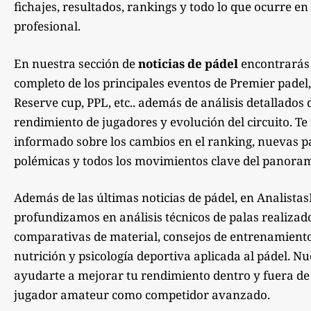
fichajes, resultados, rankings y todo lo que ocurre en 
profesional.
En nuestra sección de
noticias de pádel
encontrarás
completo de los principales eventos de Premier padel,
Reserve cup, PPL, etc.. además de análisis detallados 
rendimiento de jugadores y evolución del circuito. 
informado sobre los cambios en el ranking, nuevas pa
polémicas y todos los movimientos clave del panoram
Además de las últimas noticias de pádel, en Analista
profundizamos en análisis técnicos de palas realizad
comparativas de material, consejos de entrenamiento,
nutrición y psicología deportiva aplicada al pádel. Nu
ayudarte a mejorar tu rendimiento dentro y fuera de la
jugador amateur como competidor avanzado.