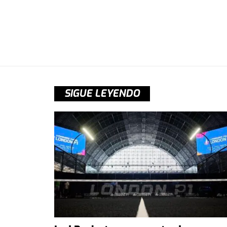
SIGUE LEYENDO