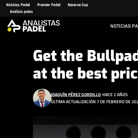
Noticias Padel
Premier Padel
Reserve Cup
Análisis palas
NOTICIAS P
Get the Bullpa
at the best pric
JOAQUÍN PÉREZ GORDILLO
HACE 2 AÑOS
ÚLTIMA ACTUALIZACIÓN 7 DE FEBRERO DE 202