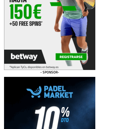
- SPONSOR-