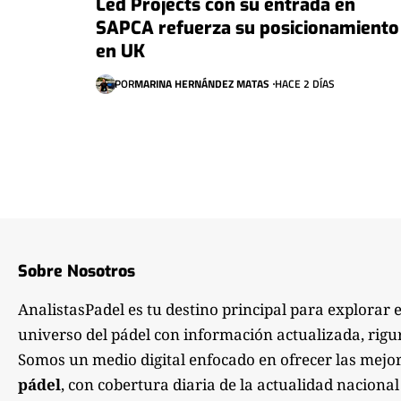
Led Projects con su entrada en
SAPCA refuerza su posicionamiento
en UK
POR
MARINA HERNÁNDEZ MATAS
HACE 2 DÍAS
Sobre Nosotros
AnalistasPadel es tu destino principal para explorar 
universo del pádel con información actualizada, rigu
Somos un medio digital enfocado en ofrecer las mejo
pádel
, con cobertura diaria de la actualidad nacional