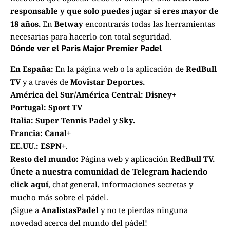
responsable
y que
solo puedes jugar si eres mayor de
18 años.
En
Betway
encontrarás todas las herramientas
necesarias para hacerlo con total seguridad.
Dónde ver el Paris Major Premier Padel
En España:
En la página web o la aplicación de
RedBull
TV
y a través de
Movistar Deportes.
América del Sur/América Central:
Disney+
Portugal:
Sport TV
Italia:
Super Tennis Padel
y
Sky.
Francia: Canal+
EE.UU.:
ESPN+
.
Resto del mundo:
Página web y aplicación
RedBull TV.
Únete a nuestra comunidad de Telegram haciendo
click aquí
, chat general, informaciones secretas y
mucho más sobre el pádel.
¡Sigue a
AnalistasPadel
y no te pierdas ninguna
novedad acerca del mundo del pádel!