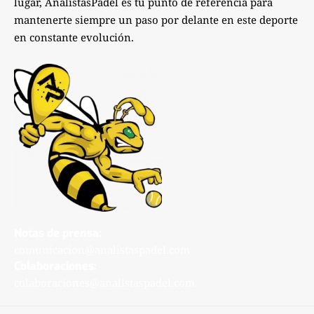
lugar, AnalistasPadel es tu punto de referencia para
mantenerte siempre un paso por delante en este deporte
en constante evolución.
Notas de prensa:
comunicacion@analistaspadel.com
Colaboraciones:
colaboraciones@analistaspadel.com