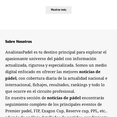
Mostrar más
Sobre Nosotros
AnalistasPadel es tu destino principal para explorar el
apasionante universo del pádel con información
actualizada, rigurosa y especializada. Somos un medio
digital enfocado en ofrecer las mejores
noticias de
pádel
, con cobertura diaria de la actualidad nacional e
internacional, fichajes, resultados, rankings y todo lo
que ocurre en el circuito profesional.
En nuestra sección de
noticias de pádel
encontrarás
seguimiento completo de los principales eventos de
Premier padel, FIP, Exagon Cup, Reserve cup, PPL, etc..