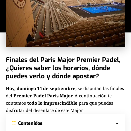
Finales del Paris Major Premier Padel,
¿Quieres saber los horarios,
dónde
puedes verlo y dónde apostar?
Hoy, domingo 14 de septiembre,
se disputan las finales
del
Premier Padel Paris Major.
A continuación te
contamos
todo lo imprescindible
para que puedas
disfrutar del desenlace de este Major.
Contenidos