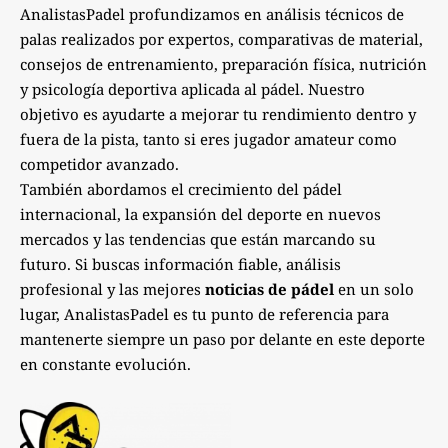
AnalistasPadel profundizamos en análisis técnicos de
palas realizados por expertos, comparativas de material,
consejos de entrenamiento, preparación física, nutrición
y psicología deportiva aplicada al pádel. Nuestro
objetivo es ayudarte a mejorar tu rendimiento dentro y
fuera de la pista, tanto si eres jugador amateur como
competidor avanzado.
También abordamos el crecimiento del pádel
internacional, la expansión del deporte en nuevos
mercados y las tendencias que están marcando su
futuro. Si buscas información fiable, análisis
profesional y las mejores
noticias de pádel
en un solo
lugar, AnalistasPadel es tu punto de referencia para
mantenerte siempre un paso por delante en este deporte
en constante evolución.