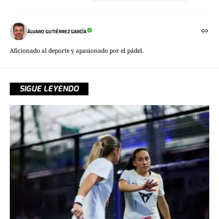
ÁLVARO GUTIÉRREZ GARCÍA
Aficionado al deporte y apasionado por el pádel.
SIGUE LEYENDO