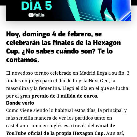
Hoy, domingo 4 de febrero, se
celebrarán las finales de la Hexagon
Cup. ¿No sabes cuándo son? Te lo
contamos.
El novedoso torneo celebrado en Madrid llega a su fin. 3
finales en juego para el día de hoy: la Next Gen, la
masculina y la femenina. Llegó el día en el que se lucha
por el gran
premio de 1 millón de euros
.
Dónde verlo
Como viene siendo lo habitual estos días, la principal y
más sencilla manera de ver los partidos tanto en
castellano como en inglés es a través del
canal de
YouTube oficial
de la propia Hexagon Cup.
Aun así,