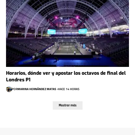
Horarios, dónde ver y apostar los octavos de final del
Londres P1
POR
MARINA HERNÁNDEZ MATAS
HACE 14 HORAS
Mostrar más