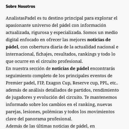
Sobre Nosotros
AnalistasPadel es tu destino principal para explorar el
apasionante universo del pádel con información
actualizada, rigurosa y especializada. Somos un medio
digital enfocado en ofrecer las mejores
noticias de
pádel
, con cobertura diaria de la actualidad nacional e
internacional, fichajes, resultados, rankings y todo lo
que ocurre en el circuito profesional.
En nuestra sección de
noticias de pádel
encontrarás
seguimiento completo de los principales eventos de
Premier padel, FIP, Exagon Cup, Reserve cup, PPL, etc..
además de análisis detallados de partidos, rendimiento
de jugadores y evolución del circuito. Te mantenemos
informado sobre los cambios en el ranking, nuevas
parejas, lesiones, polémicas y todos los movimientos
clave del panorama profesional.
Además de las últimas noticias de pádel, en