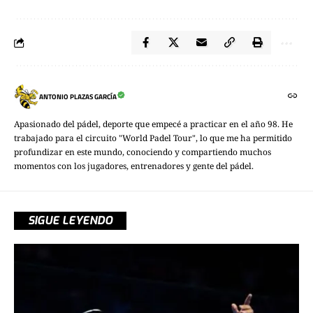
ANTONIO PLAZAS GARCÍA
Apasionado del pádel, deporte que empecé a practicar en el año 98. He
trabajado para el circuito "World Padel Tour", lo que me ha permitido
profundizar en este mundo, conociendo y compartiendo muchos
momentos con los jugadores, entrenadores y gente del pádel.
SIGUE LEYENDO