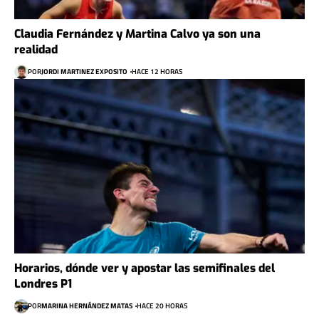
Claudia Fernández y Martina Calvo ya son una
realidad
POR
JORDI MARTINEZ EXPOSITO
HACE 12 HORAS
Horarios, dónde ver y apostar las semifinales del
Londres P1
POR
MARINA HERNÁNDEZ MATAS
HACE 20 HORAS