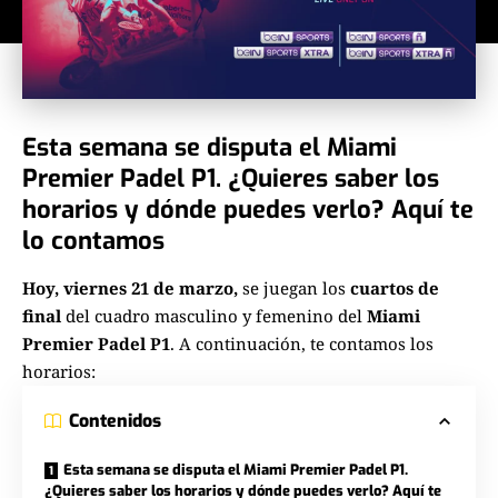
Esta semana se disputa el Miami
Premier Padel P1. ¿Quieres saber los
horarios y dónde puedes verlo? Aquí te
lo contamos
Hoy, viernes 21 de marzo,
se juegan los
cuartos de
final
del cuadro masculino y femenino del
Miami
Premier Padel P1
. A continuación, te contamos los
horarios:
Contenidos
Esta semana se disputa el Miami Premier Padel P1.
¿Quieres saber los horarios y dónde puedes verlo? Aquí te