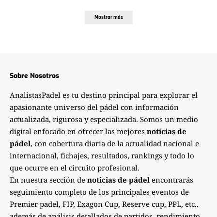
Mostrar más
Sobre Nosotros
AnalistasPadel es tu destino principal para explorar el
apasionante universo del pádel con información
actualizada, rigurosa y especializada. Somos un medio
digital enfocado en ofrecer las mejores
noticias de
pádel
, con cobertura diaria de la actualidad nacional e
internacional, fichajes, resultados, rankings y todo lo
que ocurre en el circuito profesional.
En nuestra sección de
noticias de pádel
encontrarás
seguimiento completo de los principales eventos de
Premier padel, FIP, Exagon Cup, Reserve cup, PPL, etc..
además de análisis detallados de partidos, rendimiento