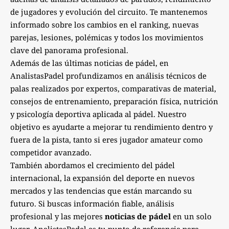
de jugadores y evolución del circuito. Te mantenemos
informado sobre los cambios en el ranking, nuevas
parejas, lesiones, polémicas y todos los movimientos
clave del panorama profesional.
Además de las últimas noticias de pádel, en
AnalistasPadel profundizamos en análisis técnicos de
palas realizados por expertos, comparativas de material,
consejos de entrenamiento, preparación física, nutrición
y psicología deportiva aplicada al pádel. Nuestro
objetivo es ayudarte a mejorar tu rendimiento dentro y
fuera de la pista, tanto si eres jugador amateur como
competidor avanzado.
También abordamos el crecimiento del pádel
internacional, la expansión del deporte en nuevos
mercados y las tendencias que están marcando su
futuro. Si buscas información fiable, análisis
profesional y las mejores
noticias de pádel
en un solo