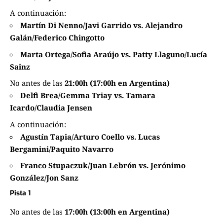
A continuación:
Martín Di Nenno/Javi Garrido vs. Alejandro
Galán/Federico Chingotto
Marta Ortega/Sofia Araújo vs. Patty Llaguno/Lucía
Sainz
No antes de las
21:00h (17:00h en Argentina)
Delfi Brea/Gemma Triay vs. Tamara
Icardo/Claudia Jensen
A continuación:
Agustín Tapia/Arturo Coello vs. Lucas
Bergamini/Paquito Navarro
Franco Stupaczuk/Juan Lebrón vs. Jerónimo
González/Jon Sanz
Pista 1
No antes de las
17:00h (13:00h en Argentina)