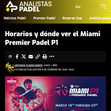
Aa
Noticias Padel
Premier Padel
Reserve Cup
Análisis palas
Horarios y dónde ver el Miami
Premier Padel P1
ANTONIO PLAZAS GARCÍA
HACE 1 AÑO
ÚLTIMA ACTUALIZACIÓN 9 DE FEBRERO DE 2026 18:01