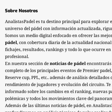
Sobre Nosotros
AnalistasPadel es tu destino principal para explorar 
universo del pádel con información actualizada, rigu
Somos un medio digital enfocado en ofrecer las mejo
pádel
, con cobertura diaria de la actualidad nacional
fichajes, resultados, rankings y todo lo que ocurre en 
profesional.
En nuestra sección de
noticias de pádel
encontrarás
completo de los principales eventos de Premier padel,
Reserve cup, PPL, etc.. además de análisis detallados 
rendimiento de jugadores y evolución del circuito. 
informado sobre los cambios en el ranking, nuevas pa
polémicas y todos los movimientos clave del panoram
Además de las últimas noticias de pádel, en Analista