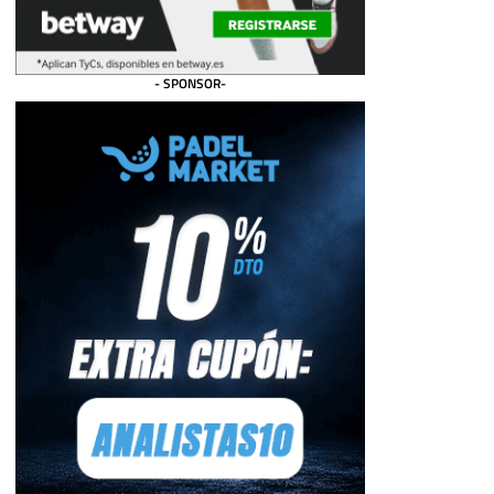
- SPONSOR-