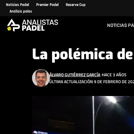
Noticias Padel
Premier Padel
Reserve Cup
Análisis palas
NOTICIAS P
La polémica de
ÁLVARO GUTIÉRREZ GARCÍA
HACE 3 AÑOS
ÚLTIMA ACTUALIZACIÓN 9 DE FEBRERO DE 202