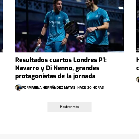
Resultados cuartos Londres P1:
Navarro y Di Nenno, grandes
protagonistas de la jornada
POR
MARINA HERNÁNDEZ MATAS
HACE 20 HORAS
Mostrar más