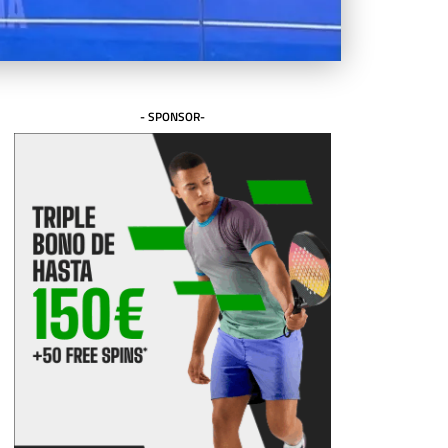
- SPONSOR-