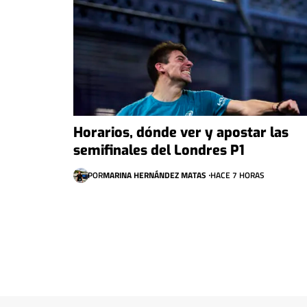
Horarios, dónde ver y apostar las
semifinales del Londres P1
POR
MARINA HERNÁNDEZ MATAS
HACE 7 HORAS