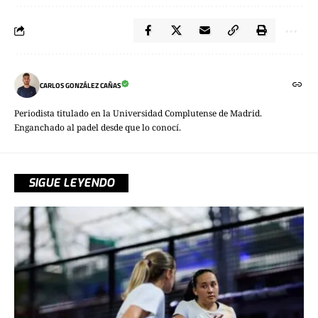
CARLOS GONZÁLEZ CAÑAS
Periodista titulado en la Universidad Complutense de Madrid.
Enganchado al padel desde que lo conocí.
SIGUE LEYENDO