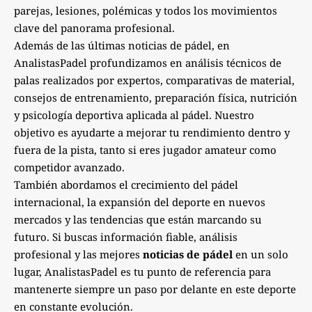
parejas, lesiones, polémicas y todos los movimientos
clave del panorama profesional.
Además de las últimas noticias de pádel, en
AnalistasPadel profundizamos en análisis técnicos de
palas realizados por expertos, comparativas de material,
consejos de entrenamiento, preparación física, nutrición
y psicología deportiva aplicada al pádel. Nuestro
objetivo es ayudarte a mejorar tu rendimiento dentro y
fuera de la pista, tanto si eres jugador amateur como
competidor avanzado.
También abordamos el crecimiento del pádel
internacional, la expansión del deporte en nuevos
mercados y las tendencias que están marcando su
futuro. Si buscas información fiable, análisis
profesional y las mejores
noticias de pádel
en un solo
lugar, AnalistasPadel es tu punto de referencia para
mantenerte siempre un paso por delante en este deporte
en constante evolución.