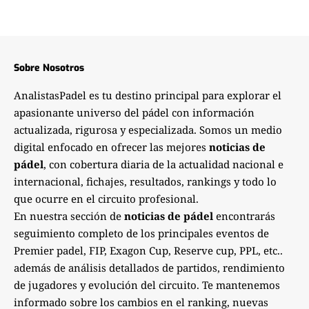
Sobre Nosotros
AnalistasPadel es tu destino principal para explorar el
apasionante universo del pádel con información
actualizada, rigurosa y especializada. Somos un medio
digital enfocado en ofrecer las mejores
noticias de
pádel
, con cobertura diaria de la actualidad nacional e
internacional, fichajes, resultados, rankings y todo lo
que ocurre en el circuito profesional.
En nuestra sección de
noticias de pádel
encontrarás
seguimiento completo de los principales eventos de
Premier padel, FIP, Exagon Cup, Reserve cup, PPL, etc..
además de análisis detallados de partidos, rendimiento
de jugadores y evolución del circuito. Te mantenemos
informado sobre los cambios en el ranking, nuevas