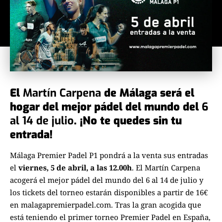
El
Martín Carpena
de Málaga será el
hogar del mejor pádel del mundo del
6
al 14 de julio
. ¡No te quedes sin tu
entrada!
Málaga Premier Padel P1 pondrá a la venta sus entradas
el
viernes, 5 de abril, a las 12.00h
. El Martín Carpena
acogerá el mejor pádel del mundo del 6 al 14 de julio y
los tickets del torneo estarán disponibles a partir de 16€
en
malagapremierpadel.com
. Tras la gran acogida que
está teniendo el primer torneo Premier Padel en España,