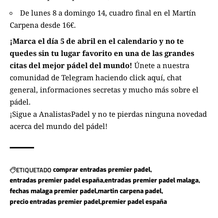
De lunes 8 a domingo 14, cuadro final en el Martín
Carpena desde 16€.
¡Marca el día 5 de abril en el calendario y no te
quedes sin tu lugar favorito en una de las grandes
citas del mejor pádel del mundo!
Únete a nuestra
comunidad de Telegram haciendo click aquí
, chat
general, informaciones secretas y mucho más sobre el
pádel.
¡Sigue a
AnalistasPadel
y no te pierdas ninguna novedad
acerca del mundo del pádel!
ETIQUETADO
comprar entradas premier padel
entradas premier padel españa
entradas premier padel malaga
fechas malaga premier padel
martin carpena padel
precio entradas premier padel
premier padel españa