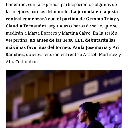
femenino, con la esperada participación de algunas de
las mejores parejas del mundo.
La jornada en la pista
central comenzará con el partido de Gemma Triay y
Claudia Fernández
, segundas cabezas de serie, que se
medirán a Marta Borrero y Martina Calvo. En la sesión
vespertina,
no antes de las 14:00 CET, debutarán las
máximas favoritas del torneo, Paula Josemaría y Ari
Sánchez
, quienes tendrán enfrente a Araceli Martínez y
Alix Collombon.