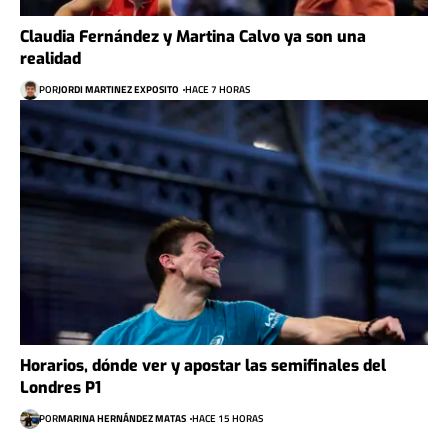
Claudia Fernández y Martina Calvo ya son una
realidad
POR
JORDI MARTINEZ EXPOSITO
HACE 7 HORAS
Horarios, dónde ver y apostar las semifinales del
Londres P1
POR
MARINA HERNÁNDEZ MATAS
HACE 15 HORAS