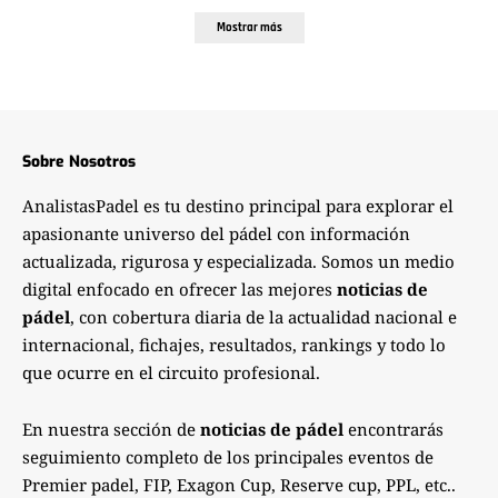
Mostrar más
Sobre Nosotros
AnalistasPadel es tu destino principal para explorar el
apasionante universo del pádel con información
actualizada, rigurosa y especializada. Somos un medio
digital enfocado en ofrecer las mejores
noticias de
pádel
, con cobertura diaria de la actualidad nacional e
internacional, fichajes, resultados, rankings y todo lo
que ocurre en el circuito profesional.
En nuestra sección de
noticias de pádel
encontrarás
seguimiento completo de los principales eventos de
Premier padel, FIP, Exagon Cup, Reserve cup, PPL, etc..