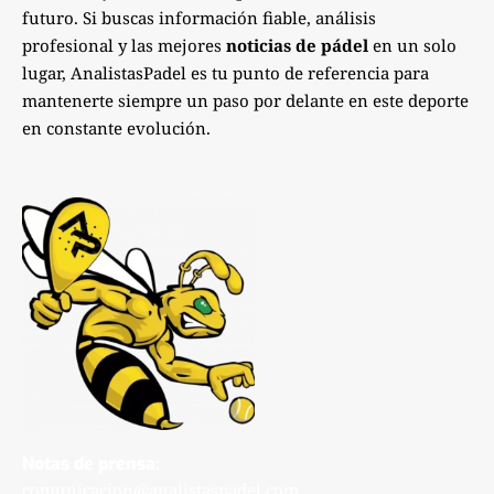
futuro. Si buscas información fiable, análisis
profesional y las mejores
noticias de pádel
en un solo
lugar, AnalistasPadel es tu punto de referencia para
mantenerte siempre un paso por delante en este deporte
en constante evolución.
Notas de prensa:
comunicacion@analistaspadel.com