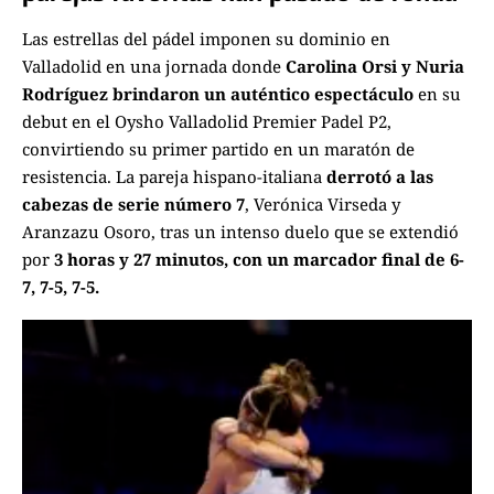
Las estrellas del pádel imponen su dominio en
Valladolid en una jornada donde
Carolina Orsi y Nuria
Rodríguez brindaron un auténtico espectáculo
en su
debut en el Oysho Valladolid Premier Padel P2,
convirtiendo su primer partido en un maratón de
resistencia. La pareja hispano-italiana
derrotó a las
cabezas de serie número 7
, Verónica Virseda y
Aranzazu Osoro, tras un intenso duelo que se extendió
por
3 horas y 27 minutos, con un marcador final de 6-
7, 7-5, 7-5.