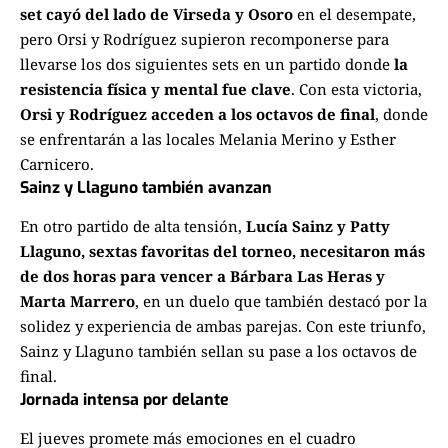
set cayó del lado de Virseda y Osoro
en el desempate,
pero Orsi y Rodríguez supieron recomponerse para
llevarse los dos siguientes sets en un partido donde
la
resistencia física y mental fue clave
. Con esta victoria,
Orsi y Rodríguez acceden a los octavos de final
, donde
se enfrentarán a las locales Melania Merino y Esther
Carnicero.
Sainz y Llaguno también avanzan
En otro partido de alta tensión,
Lucía Sainz y Patty
Llaguno, sextas favoritas del torneo, necesitaron más
de dos horas para vencer a Bárbara Las Heras y
Marta Marrero
, en un duelo que también destacó por la
solidez y experiencia de ambas parejas. Con este triunfo,
Sainz y Llaguno también sellan su pase a los octavos de
final.
Jornada intensa por delante
El jueves promete más emociones en el cuadro