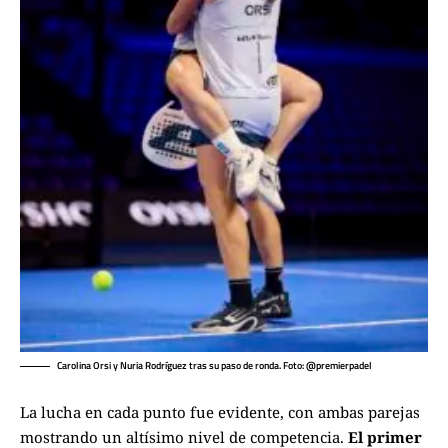
Carolina Orsi y Nuria Rodríguez tras su paso de ronda. Foto: @premierpadel
La lucha en cada punto fue evidente, con ambas parejas
mostrando un altísimo nivel de competencia.
El primer