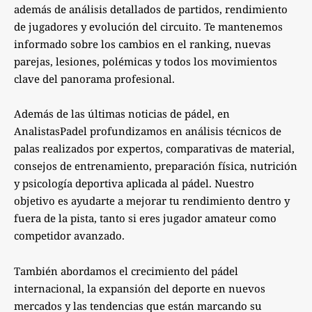
además de análisis detallados de partidos, rendimiento
de jugadores y evolución del circuito. Te mantenemos
informado sobre los cambios en el ranking, nuevas
parejas, lesiones, polémicas y todos los movimientos
clave del panorama profesional.
Además de las últimas noticias de pádel, en
AnalistasPadel profundizamos en análisis técnicos de
palas realizados por expertos, comparativas de material,
consejos de entrenamiento, preparación física, nutrición
y psicología deportiva aplicada al pádel. Nuestro
objetivo es ayudarte a mejorar tu rendimiento dentro y
fuera de la pista, tanto si eres jugador amateur como
competidor avanzado.
También abordamos el crecimiento del pádel
internacional, la expansión del deporte en nuevos
mercados y las tendencias que están marcando su