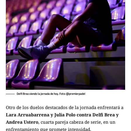
Delfi Brea viendo la jornada de hoy. Foto: @premierpadel
Otro de los duelos destacados de la jornada enfrentará a
Lara Arruabarrena y Julia Polo contra Delfi Brea y
Andrea Ustero
, cuarta pareja cabeza de serie, en un
enfrentamiento que promete intensidad.