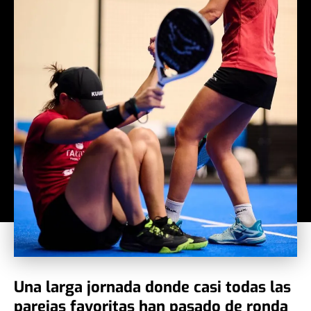
Una larga jornada donde casi todas las
parejas favoritas han pasado de ronda