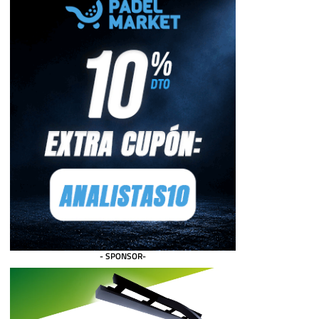
- SPONSOR-