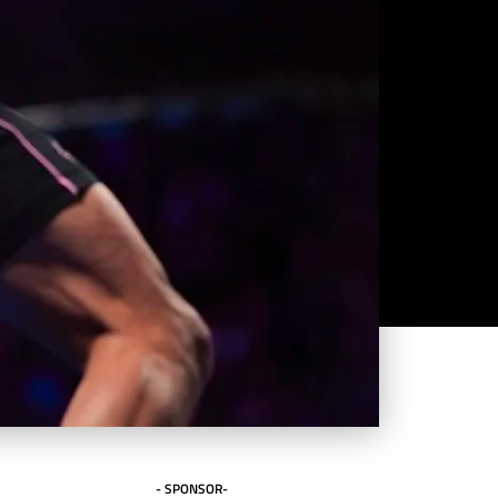
- SPONSOR-