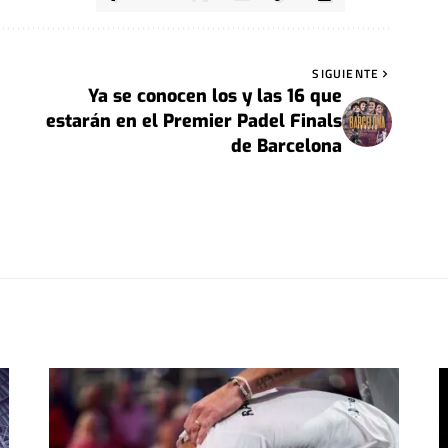
SIGUIENTE
Ya se conocen los y las 16 que
estarán en el Premier Padel Finals
de Barcelona