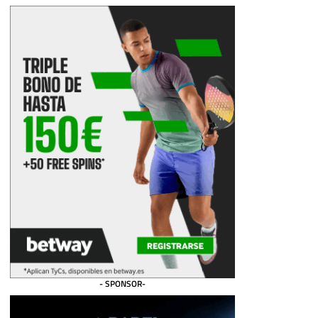
- SPONSOR-