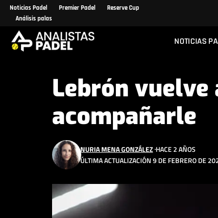
Noticias Padel
Premier Padel
Reserve Cup
Análisis palas
NOTICIAS P
Lebrón vuelve 
acompañarle
NURIA MENA GONZÁLEZ
HACE 2 AÑOS
ÚLTIMA ACTUALIZACIÓN 9 DE FEBRERO DE 202