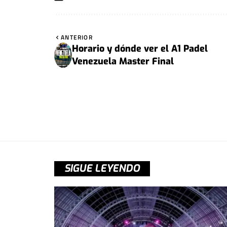
ANTERIOR
Horario y dónde ver el A1 Padel
Venezuela Master Final
SIGUE LEYENDO