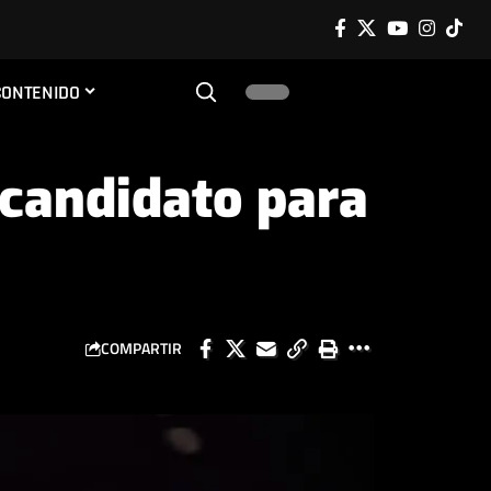
CONTENIDO
 candidato para
COMPARTIR