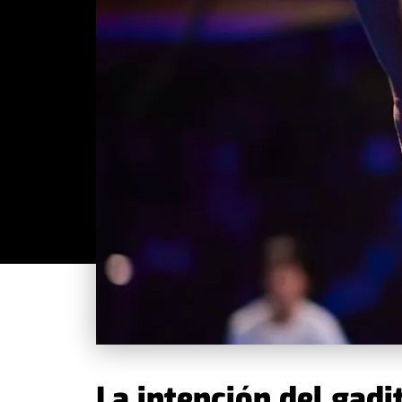
La intención del gadi