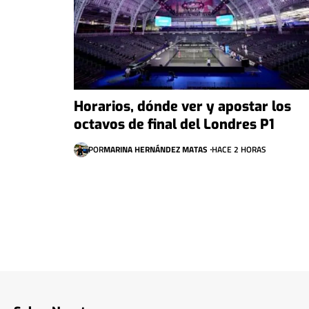
Horarios, dónde ver y apostar los
octavos de final del Londres P1
POR
MARINA HERNÁNDEZ MATAS
HACE 2 HORAS