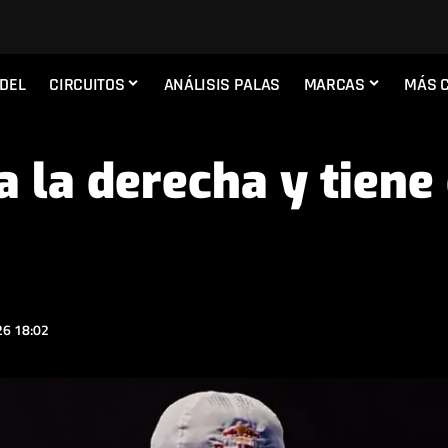
ADEL
CIRCUITOS
ANÁLISIS PALAS
MARCAS
MÁS 
a la derecha y tiene
6 18:02