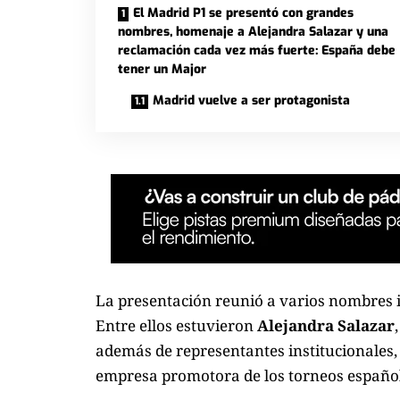
El Madrid P1 se presentó con grandes
nombres, homenaje a Alejandra Salazar y una
reclamación cada vez más fuerte: España debe
tener un Major
Madrid vuelve a ser protagonista
La presentación reunió a varios nombres i
Entre ellos estuvieron
Alejandra Salazar
además de representantes institucionales,
empresa promotora de los torneos español