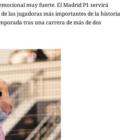
mocional muy fuerte. El Madrid P1 servirá
a de las jugadoras más importantes de la historia
 temporada tras una carrera de más de dos