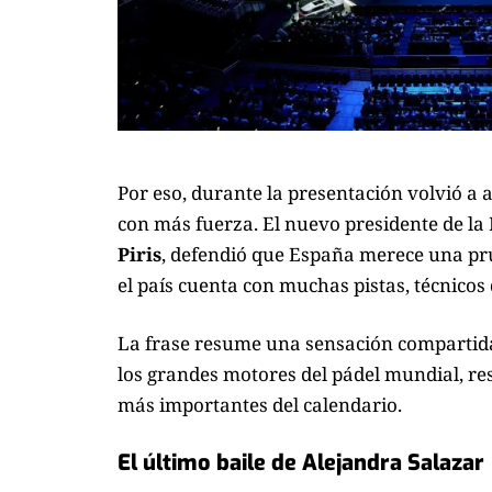
Por eso, durante la presentación volvió a
con más fuerza. El nuevo presidente de la
Piris
, defendió que España merece una pru
el país cuenta con muchas pistas, técnicos
La frase resume una sensación compartida
los grandes motores del pádel mundial, re
más importantes del calendario.
El último baile de Alejandra Salazar