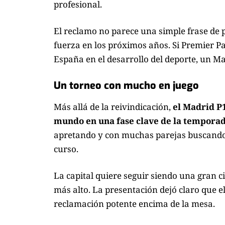
profesional.
El reclamo no parece una simple frase de 
fuerza en los próximos años. Si Premier Pa
España en el desarrollo del deporte, un Maj
Un torneo con mucho en juego
Más allá de la reivindicación,
el Madrid P1
mundo en una fase clave de la tempora
apretando y con muchas parejas buscando 
curso.
La capital quiere seguir siendo una gran c
más alto. La presentación dejó claro que 
reclamación potente encima de la mesa.