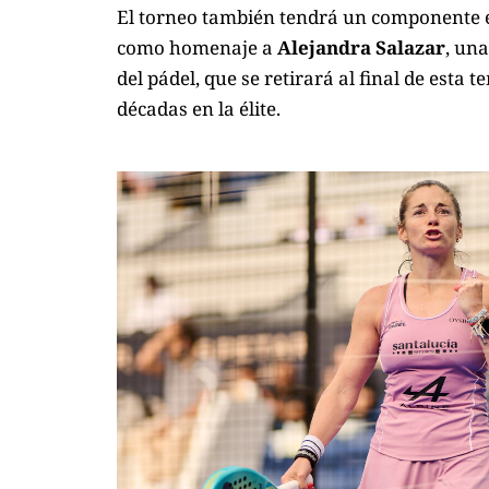
El torneo también tendrá un componente e
como homenaje a
Alejandra Salazar
, un
del pádel, que se retirará al final de esta
décadas en la élite.