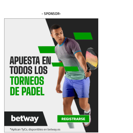
- SPONSOR-