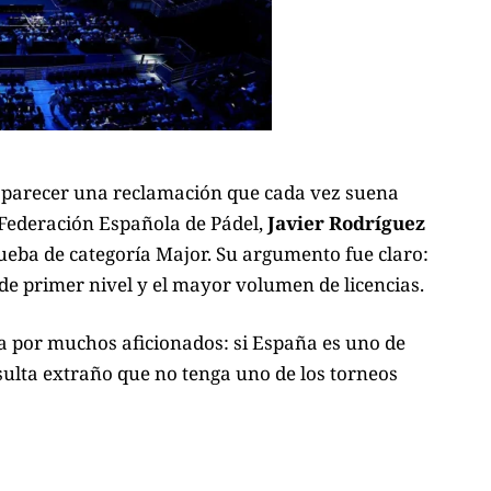
 aparecer una reclamación que cada vez suena
 Federación Española de Pádel,
Javier Rodríguez
eba de categoría Major. Su argumento fue claro:
 de primer nivel y el mayor volumen de licencias.
 por muchos aficionados: si España es uno de
sulta extraño que no tenga uno de los torneos