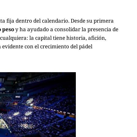
ta fija dentro del calendario. Desde su primera
o peso
y ha ayudado a consolidar la presencia de
alquiera: la capital tiene historia, afición,
n evidente con el crecimiento del pádel