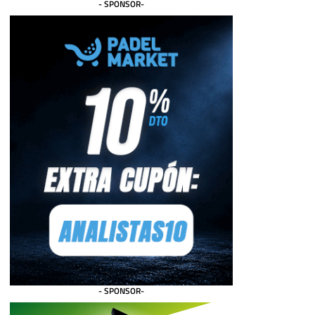
- SPONSOR-
- SPONSOR-