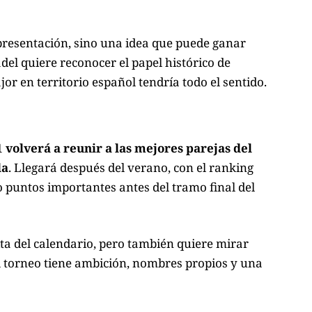
presentación, sino una idea que puede ganar
del quiere reconocer el papel histórico de
or en territorio español tendría todo el sentido.
 volverá a reunir a las mejores parejas del
da
. Llegará después del verano, con el ranking
puntos importantes antes del tramo final del
ita del calendario, pero también quiere mirar
el torneo tiene ambición, nombres propios y una