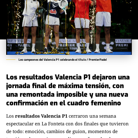
Los campeones del Valencia P1 celebrando el título / PremierPadel
Los resultados Valencia P1 dejaron una
jornada final de máxima tensión, con
una remontada imposible y una nueva
confirmación en el cuadro femenino
Los
resultados Valencia P1
cerraron una semana
espectacular en La Fonteta con dos finales que tuvieron
de todo: emoción, cambios de guion, momentos de