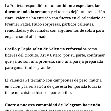
La Fonteta respondió con un
ambiente espectacular
durante toda la semana
y el torneo dejó una sensación
clara: Valencia ha entrado con fuerza en el calendario de
Premier Padel. Hubo sorpresas, partidos calientes,
remontadas y dos finales con argumentos de sobra para
enganchar al aficionado.
Coello y Tapia salen de Valencia reforzados
como
líderes del circuito. Ari y Ustero, por su parte, confirman
que ya no son una promesa, sino una pareja preparada
para ganar títulos grandes.
El Valencia P1 terminó con campeones de peso, mucha
emoción y la sensación de que esta temporada todavía
tiene muchísima historia por escribir.
Únete a nuestra comunidad de Telegram haciendo