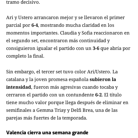
tramo decisivo.
Ari y Ustero arrancaron mejor y se llevaron el primer
parcial por
6-4
, mostrando mucha claridad en los
momentos importantes. Claudia y Sofia reaccionaron en
el segundo set, encontraron más continuidad y
consiguieron igualar el partido con un
3-6
que abría por
completo la final.
Sin embargo, el tercer set tuvo color Ari/Ustero. La
catalana y la joven promesa española
subieron la
intensidad
, fueron más agresivas cuando tocaba y
cerraron el partido con un contundente
6-2
. El título
tiene mucho valor porque llega después de eliminar en
semifinales a Gemma Triay y Delfi Brea, una de las
parejas más fuertes de la temporada.
Valencia cierra una semana grande