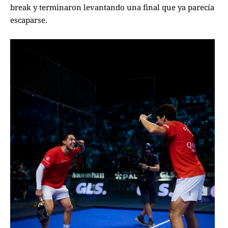
break y terminaron levantando una final que ya parecía
escaparse.