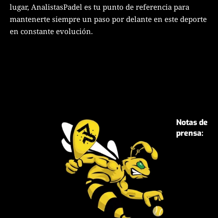
lugar, AnalistasPadel es tu punto de referencia para
mantenerte siempre un paso por delante en este deporte
en constante evolución.
Notas de
prensa: