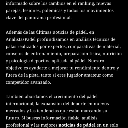
informado sobre los cambios en el ranking, nuevas
parejas, lesiones, polémicas y todos los movimientos
clave del panorama profesional.
Además de las últimas noticias de pádel, en
AnalistasPadel profundizamos en análisis técnicos de
palas realizados por expertos, comparativas de material,
consejos de entrenamiento, preparación física, nutrición
y psicología deportiva aplicada al pádel. Nuestro
objetivo es ayudarte a mejorar tu rendimiento dentro y
fuera de la pista, tanto si eres jugador amateur como
competidor avanzado.
También abordamos el crecimiento del pádel
internacional, la expansión del deporte en nuevos
mercados y las tendencias que están marcando su
futuro. Si buscas información fiable, análisis
profesional y las mejores
noticias de pádel
en un solo