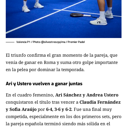
Valencia P1 / Photo: @silvestreszpylma / Premier Padel
El triunfo confirma el gran momento de la pareja, que
venía de ganar en Roma y suma otro golpe importante
en la pelea por dominar la temporada.
Ari y Ustero vuelven a ganar juntas
En el cuadro femenino,
Ari Sánchez y Andrea Ustero
conquistaron el título tras vencer a
Claudia Fernández
y Sofia Araújo
por
6-4, 3-6 y 6-2
. Fue una final muy
competida, especialmente en los dos primeros sets, pero
la pareja española terminó siendo más sólida en el