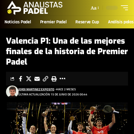
Aa
Noticias Padel
Premier Padel
Reserve Cup
Análisis palas
Valencia P1: Una de las mejores
finales de la historia de Premier
Padel
JORDI MARTINEZ EXPOSITO
HACE 2 MESES
ÚLTIMA ACTUALIZACIÓN 15 DE JUNIO DE 2026 00:44