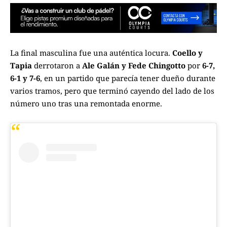
La final masculina fue una auténtica locura.
Coello y
Tapia
derrotaron a
Ale Galán y Fede Chingotto
por
6-7,
6-1 y 7-6
, en un partido que parecía tener dueño durante
varios tramos, pero que terminó cayendo del lado de los
número uno tras una remontada enorme.