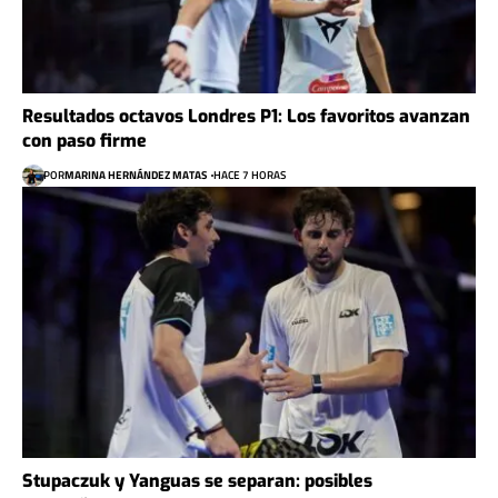
Resultados octavos Londres P1: Los favoritos avanzan
con paso firme
POR
MARINA HERNÁNDEZ MATAS
HACE 7 HORAS
Stupaczuk y Yanguas se separan: posibles