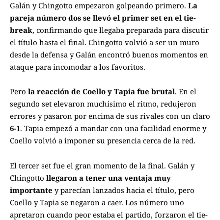
Galán y Chingotto empezaron golpeando primero.
La
pareja número dos se llevó el primer set en el tie-
break
, confirmando que llegaba preparada para discutir
el título hasta el final. Chingotto volvió a ser un muro
desde la defensa y Galán encontró buenos momentos en
ataque para incomodar a los favoritos.
Pero
la reacción de Coello y Tapia fue brutal
. En el
segundo set elevaron muchísimo el ritmo, redujeron
errores y pasaron por encima de sus rivales con un claro
6-1
. Tapia empezó a mandar con una facilidad enorme y
Coello volvió a imponer su presencia cerca de la red.
El tercer set fue el gran momento de la final. Galán y
Chingotto
llegaron a tener una ventaja muy
importante
y parecían lanzados hacia el título, pero
Coello y Tapia se negaron a caer. Los número uno
apretaron cuando peor estaba el partido, forzaron el tie-