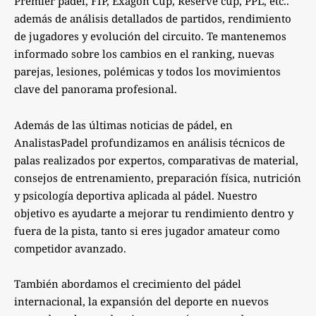
Premier padel, FIP, Exagon Cup, Reserve cup, PPL, etc..
además de análisis detallados de partidos, rendimiento
de jugadores y evolución del circuito. Te mantenemos
informado sobre los cambios en el ranking, nuevas
parejas, lesiones, polémicas y todos los movimientos
clave del panorama profesional.
Además de las últimas noticias de pádel, en
AnalistasPadel profundizamos en análisis técnicos de
palas realizados por expertos, comparativas de material,
consejos de entrenamiento, preparación física, nutrición
y psicología deportiva aplicada al pádel. Nuestro
objetivo es ayudarte a mejorar tu rendimiento dentro y
fuera de la pista, tanto si eres jugador amateur como
competidor avanzado.
También abordamos el crecimiento del pádel
internacional, la expansión del deporte en nuevos