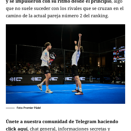
y se impusieron con su ritmo desde el principio
, algo
que no suele suceder con los rivales que se cruzan en el
camino de la actual pareja número 2 del ranking.
Foto: Premier Pádel
Únete a nuestra comunidad de Telegram haciendo
click aquí
, chat general, informaciones secretas y