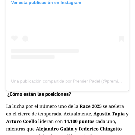
Ver esta publicación en Instagram
Una publicación compartida por Premier Padel (@premierpadel)
¿Cómo están las posiciones?
La lucha por el número uno de la
Race 2025
se acelera
en el cierre de temporada. Actualmente,
Agustín Tapia y
Arturo Coello
lideran con
14.100 puntos
cada uno,
mientras que
Alejandro Galán y Federico Chingotto