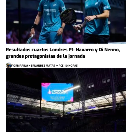
Resultados cuartos Londres P1: Navarro y Di Nenno,
grandes protagonistas de la jornada
POR
MARINA HERNÁNDEZ MATAS
HACE 10 HORAS