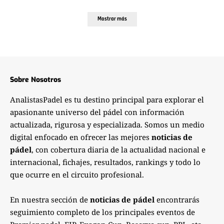
Mostrar más
Sobre Nosotros
AnalistasPadel es tu destino principal para explorar el
apasionante universo del pádel con información
actualizada, rigurosa y especializada. Somos un medio
digital enfocado en ofrecer las mejores
noticias de
pádel
, con cobertura diaria de la actualidad nacional e
internacional, fichajes, resultados, rankings y todo lo
que ocurre en el circuito profesional.
En nuestra sección de
noticias de pádel
encontrarás
seguimiento completo de los principales eventos de