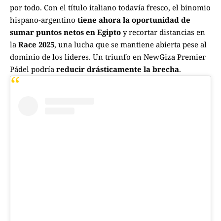
por todo.
Con el título italiano todavía fresco, el binomio
hispano-argentino
tiene ahora la oportunidad de
sumar puntos netos en Egipto
y recortar distancias en
la
Race 2025
, una lucha que se mantiene abierta pese al
dominio de los líderes. Un triunfo en NewGiza Premier
Pádel podría
reducir drásticamente la brecha
.