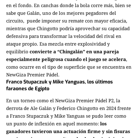
en el fondo. En canchas donde la bola corre más, bien se
sabe que Galán, uno de los mejores pegadores del
circuito, puede imponer su remate con mayor eficacia,
mientras que Chingotto podría aprovechar su capacidad
defensiva para transformar la velocidad del rival en
ataque propio. Esa mezcla entre explosividad y
equilibrio
convierte a “Chingalán” en una pareja
especialmente peligrosa cuando el juego se acelera
,
como ocurre en el tipo de superficie que se encuentra en
NewGiza Premier Pádel.
Franco Stupaczuk y Mike Yanguas, los últimos
faraones de Egipto
En un torneo como el NewGiza Premier Pádel P2, la
derrota de Ale Galán y Federico Chingotto en 2024 frente
a Franco Stupaczuk y Mike Yanguas se pudo leer como
un punto de inflexión en aquel momento:
los
ganadores tuvieron una actuación firme y sin fisuras