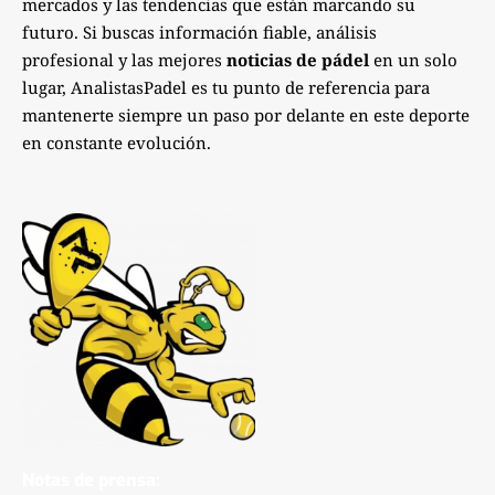
mercados y las tendencias que están marcando su
futuro. Si buscas información fiable, análisis
profesional y las mejores
noticias de pádel
en un solo
lugar, AnalistasPadel es tu punto de referencia para
mantenerte siempre un paso por delante en este deporte
en constante evolución.
Notas de prensa: