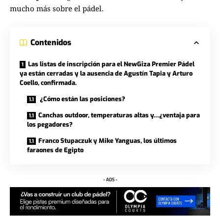
mucho más sobre el pádel.
Contenidos
Las listas de inscripción para el NewGiza Premier Pádel
ya están cerradas y la ausencia de Agustín Tapia y Arturo
Coello, confirmada.
¿Cómo están las posiciones?
Canchas outdoor, temperaturas altas y…¿ventaja para
los pegadores?
Franco Stupaczuk y Mike Yanguas, los últimos
faraones de Egipto
- ADS -