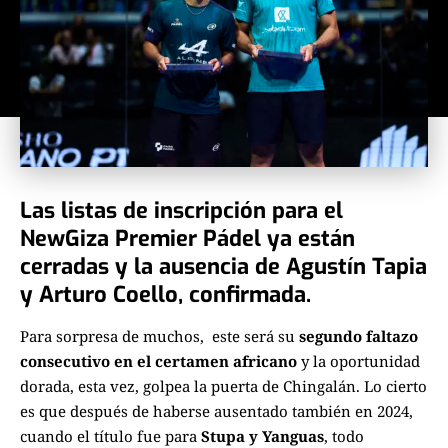
Las listas de inscripción para el
NewGiza Premier Pádel ya están
cerradas y la ausencia de Agustín Tapia
y Arturo Coello, confirmada.
Para sorpresa de muchos, este será su
segundo faltazo
consecutivo en el certamen africano
y la oportunidad
dorada, esta vez, golpea la puerta de Chingalán.
Lo cierto
es que después de haberse ausentado también en 2024,
cuando el título fue para
Stupa y Yanguas
, todo