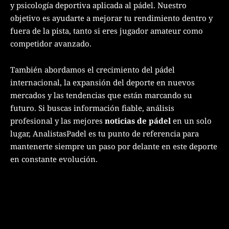
y psicología deportiva aplicada al pádel. Nuestro
objetivo es ayudarte a mejorar tu rendimiento dentro y
fuera de la pista, tanto si eres jugador amateur como
competidor avanzado.
También abordamos el crecimiento del pádel
internacional, la expansión del deporte en nuevos
mercados y las tendencias que están marcando su
futuro. Si buscas información fiable, análisis
profesional y las mejores
noticias de pádel
en un solo
lugar, AnalistasPadel es tu punto de referencia para
mantenerte siempre un paso por delante en este deporte
en constante evolución.