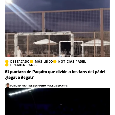
DESTACADO
MÁS LEÍDO
NOTICIAS PADEL
PREMIER PADEL
El puntazo de Paquito que divide a los fans del pádel:
¿legal o ilegal?
POR
JORDI MARTINEZ EXPOSITO
HACE 2 SEMANAS