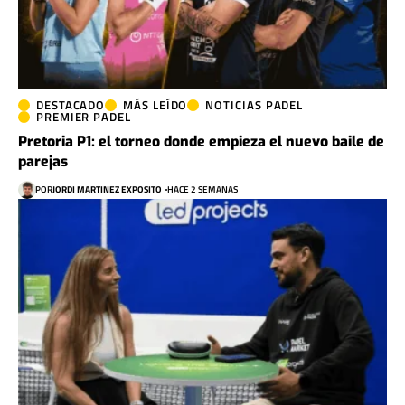
DESTACADO
MÁS LEÍDO
NOTICIAS PADEL
PREMIER PADEL
Pretoria P1: el torneo donde empieza el nuevo baile de
parejas
POR
JORDI MARTINEZ EXPOSITO
HACE 2 SEMANAS