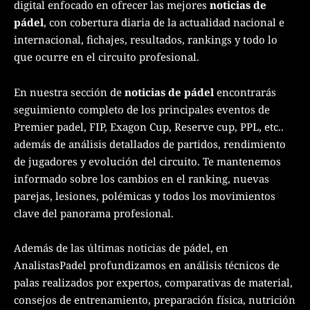
digital enfocado en ofrecer las mejores
noticias de
pádel
, con cobertura diaria de la actualidad nacional e
internacional, fichajes, resultados, rankings y todo lo
que ocurre en el circuito profesional.
En nuestra sección de
noticias de pádel
encontrarás
seguimiento completo de los principales eventos de
Premier padel, FIP, Exagon Cup, Reserve cup, PPL, etc..
además de análisis detallados de partidos, rendimiento
de jugadores y evolución del circuito. Te mantenemos
informado sobre los cambios en el ranking, nuevas
parejas, lesiones, polémicas y todos los movimientos
clave del panorama profesional.
Además de las últimas noticias de pádel, en
AnalistasPadel profundizamos en análisis técnicos de
palas realizados por expertos, comparativas de material,
consejos de entrenamiento, preparación física, nutrición