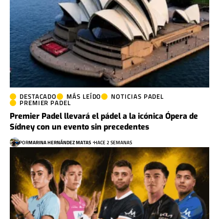
DESTACADO
MÁS LEÍDO
NOTICIAS PADEL
PREMIER PADEL
Premier Padel llevará el pádel a la icónica Ópera de
Sídney con un evento sin precedentes
POR
MARINA HERNÁNDEZ MATAS
HACE 2 SEMANAS