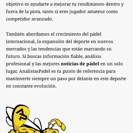
objetivo es ayudarte a mejorar tu rendimiento dentro y
fuera de la pista, tanto si eres jugador amateur como
competidor avanzado.
También abordamos el crecimiento del pádel
internacional, la expansión del deporte en nuevos
mercados y las tendencias que están marcando su
futuro. Si buscas información fiable, análisis
profesional y las mejores
noticias de pádel
en un solo
lugar, AnalistasPadel es tu punto de referencia para
mantenerte siempre un paso por delante en este deporte
en constante evolución.