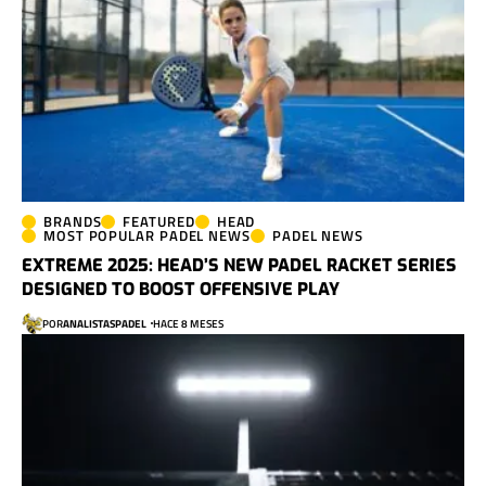
BRANDS
FEATURED
HEAD
MOST POPULAR PADEL NEWS
PADEL NEWS
EXTREME 2025: HEAD’S NEW PADEL RACKET SERIES
DESIGNED TO BOOST OFFENSIVE PLAY
POR
ANALISTASPADEL
HACE 8 MESES