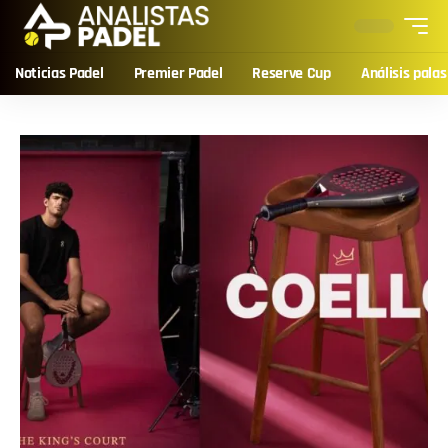
Noticias Padel
Premier Padel
Reserve Cup
Análisis palas