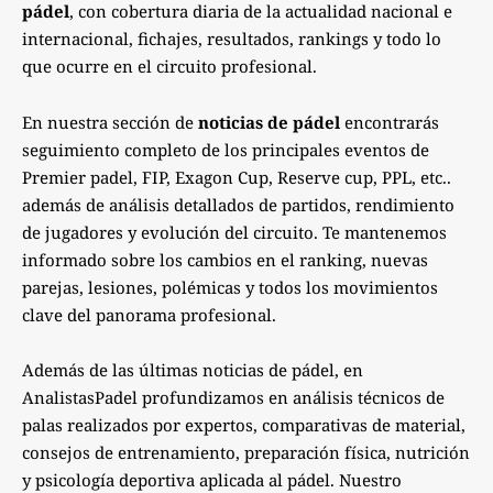
pádel
, con cobertura diaria de la actualidad nacional e
internacional, fichajes, resultados, rankings y todo lo
que ocurre en el circuito profesional.
En nuestra sección de
noticias de pádel
encontrarás
seguimiento completo de los principales eventos de
Premier padel, FIP, Exagon Cup, Reserve cup, PPL, etc..
además de análisis detallados de partidos, rendimiento
de jugadores y evolución del circuito. Te mantenemos
informado sobre los cambios en el ranking, nuevas
parejas, lesiones, polémicas y todos los movimientos
clave del panorama profesional.
Además de las últimas noticias de pádel, en
AnalistasPadel profundizamos en análisis técnicos de
palas realizados por expertos, comparativas de material,
consejos de entrenamiento, preparación física, nutrición
y psicología deportiva aplicada al pádel. Nuestro