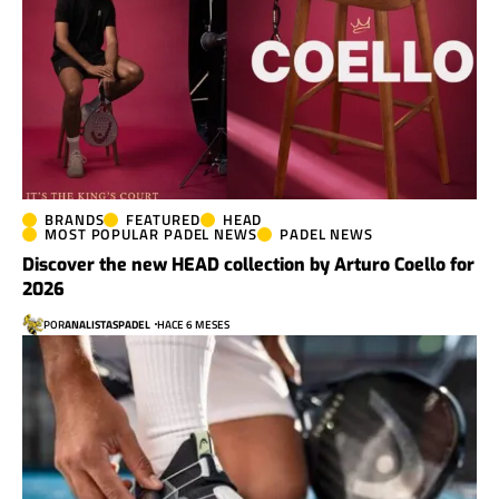
BRANDS
FEATURED
HEAD
MOST POPULAR PADEL NEWS
PADEL NEWS
Discover the new HEAD collection by Arturo Coello for
2026
POR
ANALISTASPADEL
HACE 6 MESES