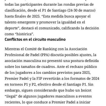
todas las participantes durante las rondas previas de
clasificación, desde el P1 de Santiago (24-30 de marzo)
hasta finales de 2025. “Esta medida busca apoyar el
talento emergente y promover la igualdad en el
deporte”, destacó el comunicado, calificando la decisión
como “histórica”.
Conflictos en el circuito masculino
Mientras el Comité de Ranking con la Asociación
Profesional de Padel (PPA) discutía posibles ajustes, la
asociación masculina no presentó una postura definida
sobre los tamaños de cuadros. Ante el rechazo público
de los jugadores a los cambios previstos para 2025,
Premier Padel y la FIP revertirán a los formatos de 2024
en torneos P1 y P2, efectivo desde el Santiago P1. Sin
embargo, siguen considerando que hubo un boicot
“ilegal” de algunos jugadores masculinos a eventos
recientes, lo que conduce a Premier Padel a iniciar