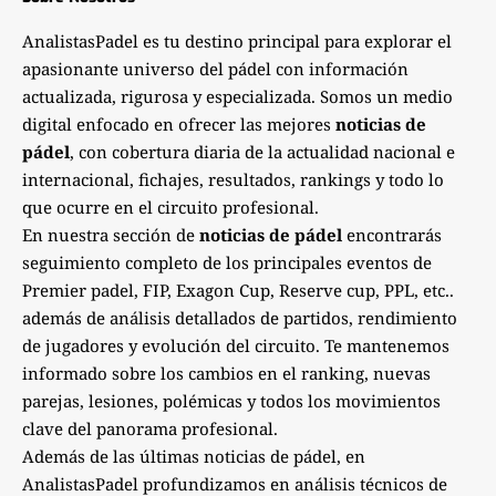
AnalistasPadel es tu destino principal para explorar el
apasionante universo del pádel con información
actualizada, rigurosa y especializada. Somos un medio
digital enfocado en ofrecer las mejores
noticias de
pádel
, con cobertura diaria de la actualidad nacional e
internacional, fichajes, resultados, rankings y todo lo
que ocurre en el circuito profesional.
En nuestra sección de
noticias de pádel
encontrarás
seguimiento completo de los principales eventos de
Premier padel, FIP, Exagon Cup, Reserve cup, PPL, etc..
además de análisis detallados de partidos, rendimiento
de jugadores y evolución del circuito. Te mantenemos
informado sobre los cambios en el ranking, nuevas
parejas, lesiones, polémicas y todos los movimientos
clave del panorama profesional.
Además de las últimas noticias de pádel, en
AnalistasPadel profundizamos en análisis técnicos de