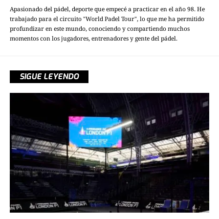
Apasionado del pádel, deporte que empecé a practicar en el año 98. He
trabajado para el circuito "World Padel Tour", lo que me ha permitido
profundizar en este mundo, conociendo y compartiendo muchos
momentos con los jugadores, entrenadores y gente del pádel.
SIGUE LEYENDO