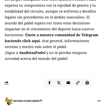
expresa su compromiso con la equidad de género y la
estabilidad del circuito, aunque se enfrenta a desafíos
legales sin precedentes en el ámbito masculino. El
mundo del pádel espera ver cómo estas decisiones
impactan en el crecimiento del deporte hacia nuevos
horizontes.
Únete a nuestra comunidad de Telegram
haciendo click aquí
, chat general, informaciones
secretas y mucho más sobre el pádel.
¡Sigue a
AnalistasPadel
y no te pierdas ninguna
novedad acerca del mundo del pádel!
ANTONIO PLAZAS GARCÍA