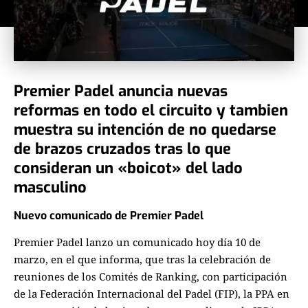
Premier Padel anuncia nuevas
reformas en todo el circuito y tambien
muestra su intención de no quedarse
de brazos cruzados tras lo que
consideran un «boicot» del lado
masculino
Nuevo comunicado de Premier Padel
Premier Padel lanzo un comunicado hoy día 10 de
marzo, en el que informa, que tras la celebración de
reuniones de los Comités de Ranking, con participación
de la Federación Internacional del Padel (FIP), la PPA en