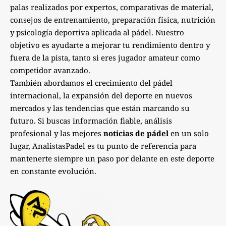
palas realizados por expertos, comparativas de material,
consejos de entrenamiento, preparación física, nutrición
y psicología deportiva aplicada al pádel. Nuestro
objetivo es ayudarte a mejorar tu rendimiento dentro y
fuera de la pista, tanto si eres jugador amateur como
competidor avanzado.
También abordamos el crecimiento del pádel
internacional, la expansión del deporte en nuevos
mercados y las tendencias que están marcando su
futuro. Si buscas información fiable, análisis
profesional y las mejores
noticias de pádel
en un solo
lugar, AnalistasPadel es tu punto de referencia para
mantenerte siempre un paso por delante en este deporte
en constante evolución.